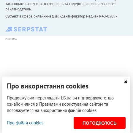
законодательству, ответственность за содержание рекламы несет
рекламодатель.
Субъект в сфере онлайн-медиа; идентификатор медиа - R40-05097
РЕКЛАМА
Про використання cookies
Продовжуючи переглядати LB.ua ви підтверджуєте, що
ознайомилися з Правилами користування сайтом та
погоджуєтеся на використання файлів cookies
Про файли cookies
ПОГОДЖУЮСЬ