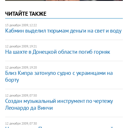
ЧИТАЙТЕ ТАКЖЕ
13 декабря 2009, 12:22
Кабмин выделил тюрьмам деньги на свет и воду
12 декабря 2009, 19:21
На шахте в Донецкой области погиб горняк
12 декабря 2009, 19:20
Близ Кипра затонуло судно с украинцами на
борту
12 декабря 2009, 07:50
Создан музыкальный инструмент по чертежу
Леонардо да Винчи
12 декабря 2009, 07:30