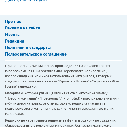
Про нас
Реклама на сайте
Ивенты
Редакция
Политики и стандарты
Пользовательское соглашение
При полном или частичном воспроизведении материалов прямая
гиперссылка на LB.ua обязательна! Перепечатка, копирование,
воспроизведение или иное использование материалов, в которых
содержится ссылка на агентство "Українськi Новини" и "Украинская Фото
Группа" запрещено.
Материалы, которые размещаются на сайте с меткой "Реклама" /
"Новости компаний" / "Пресрелиз" / "Promoted", являются рекламными и
публикуются на правах рекламы. , однако редакция участвует в
подготовке этого контента и разделяет мнения, высказанные в этих
материалах.
Редакция не несет ответственности за факты и оценочные суждения,
обнародованные в рекламных материалах. Согласно украинскому