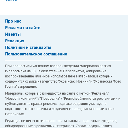
Про нас
Реклама на сайте
Ивенты
Редакция
Политики и стандарты
Пользовательское соглашение
При полном или частичном воспроизведении материалов прямая
гиперссылка на LB.ua обязательна! Перепечатка, копирование,
воспроизведение или иное использование материалов, в которых
содержится ссылка на агентство "Українськi Новини" и "Украинская Фото
Группа" запрещено.
Материалы, которые размещаются на сайте с меткой "Реклама" /
"Новости компаний" / "Пресрелиз" / "Promoted", являются рекламными и
публикуются на правах рекламы. , однако редакция участвует в
подготовке этого контента и разделяет мнения, высказанные в этих
материалах.
Редакция не несет ответственности за факты и оценочные суждения,
обнародованные в рекламных материалах. Согласно украинскому