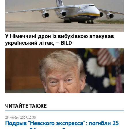
ЧИТАЙТЕ ТАКЖЕ
29 ноября 2009, 12:30
Подрыв "Невского экспресса": погибли 25