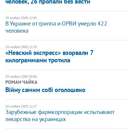
человек, 26 пропали без вести
29 ноября 2009, 12:00
В Украине от гриппа и ОРВИ умерло 422
человека
29 ноября 2009, 11:39
«Невский экспресс» взорвали 7
килограммами тротила
29 ноября 2009, 00:00
РОМАН ЧАЙКА
Війну самим собі оголошено
28 ноября 2009, 11:27
Зарубежные фармкорпорации испытывают
лекарства на украинцах