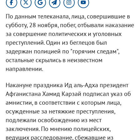
По данным телеканала, лица, совершившие в
субботу, 28 ноября, побег, отбывали наказание
за совершение политических и уголовных
преступлений. Один из беглецов был
задержан полицией по "горячим следам",
остальные скрылись в неизвестном
направлении.
Накануне праздника Ид аль-Адха президент
Афганистана Хамид Карзай подписал указ об
амнистии, в соответствии с которым лица,
осужденные за нетяжкие преступления,
подлежали освобождению из мест
заключения. По мнению полицейских,
ведущих расследование, сбежавшие из