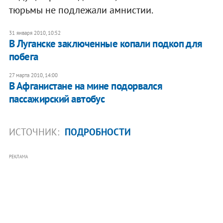
тюрьмы не подлежали амнистии.
31 января 2010, 10:52
В Луганске заключенные копали подкоп для
побега
27 марта 2010, 14:00
В Афганистане на мине подорвался
пассажирский автобус
ИСТОЧНИК:
ПОДРОБНОСТИ
РЕКЛАМА