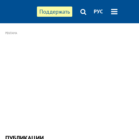
Поддержать
РУС
РЕКЛАМА
ПУБЛИКАЦИИ