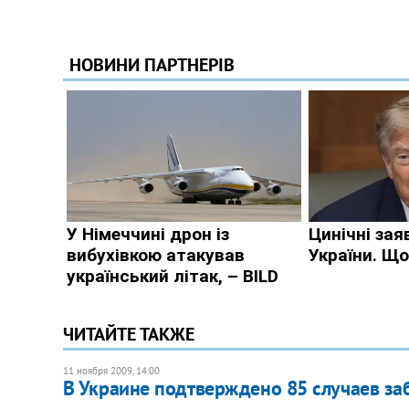
ЧИТАЙТЕ ТАКЖЕ
11 ноября 2009, 14:00
В Украине подтверждено 85 случаев з