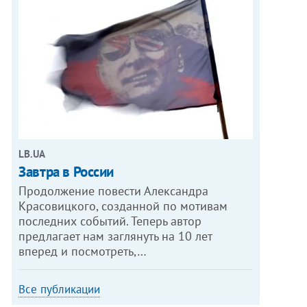
LB.UA
Завтра в России
Продолжение повести Александра
Красовицкого, созданной по мотивам
последних событий. Теперь автор
предлагает нам заглянуть на 10 лет
вперед и посмотреть,…
Все публикации