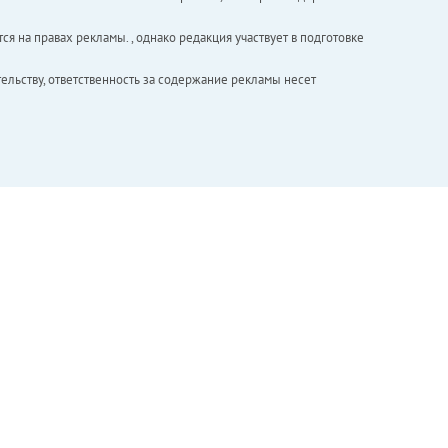
ся на правах рекламы. , однако редакция участвует в подготовке
ельству, ответственность за содержание рекламы несет