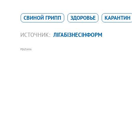
СВИНОЙ ГРИПП
ЗДОРОВЬЕ
КАРАНТИН
ИСТОЧНИК:
ЛІГАБІЗНЕСІНФОРМ
РЕКЛАМА