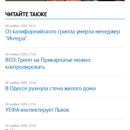
ЧИТАЙТЕ ТАКЖЕ
08 ноября 2009, 18:11
От калифорнийского гриппа умерла менеджер
"Интера"
08 ноября 2009, 17:43
ВОЗ: Грипп на Прикарпатье можно
контролировать
08 ноября 2009, 13:44
В Одессе рухнула стена жилого дома
08 ноября 2009, 13:35
УЕФА инспектирует Львов
08 ноября 2009, 13:08