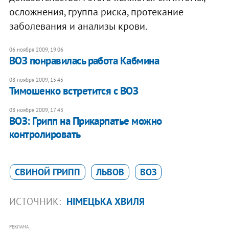
осложнения, группа риска, протекание
заболевания и анализы крови.
06 ноября 2009, 19:06
ВОЗ понравилась работа Кабмина
08 ноября 2009, 15:45
Тимошенко встретится с ВОЗ
08 ноября 2009, 17:43
ВОЗ: Грипп на Прикарпатье можно
контролировать
СВИНОЙ ГРИПП
ЛЬВОВ
ВОЗ
ИСТОЧНИК:
НІМЕЦЬКА ХВИЛЯ
РЕКЛАМА