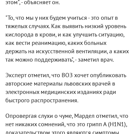
этом", - объясняет он.
"То, что мы у них будем учиться - это опыт в
тяжелых случаях. Как выявить низкий уровень
кислорода в крови, и как улучшить ситуацию,
как вести реанимацию, каких больных
держать на искусственной вентиляции, а каких
так можно поддерживать", - заметил врач.
Эксперт отметил, что ВОЗ хочет опубликовать
авторские материалы львовских врачей в
электронных медицинских изданиях ради
быстрого распространения.
Опровергая слухи о чуме, Мардел отметил, что
нет никаких сомнений, что это грипп А (H1N1),
доказательством этого являются симптомы,