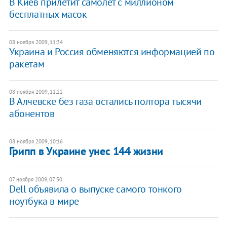
В Киев прилетит самолет с миллионом
бесплатных масок
08 ноября 2009, 11:34
Украина и Россия обменяются информацией по
ракетам
08 ноября 2009, 11:22
В Алчевске без газа остались полтора тысячи
абонентов
08 ноября 2009, 10:16
Грипп в Украине унес 144 жизни
07 ноября 2009, 07:30
Dell объявила о выпуске самого тонкого
ноутбука в мире