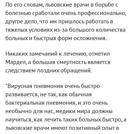
По его словам, львовские врачи в борьбе с
болезнью сработали очень профессионально,
другое дело, что им пришлось работать в
тяжелых условиях из-за большого количества
больных и быстрых форм осложнения.
Никаких замечаний к лечению, отметил
Мардел, а большая смертность является
следствием поздних обращений.
"Вирусная пневмония очень быстро
развивается, не так, как обычная
бактериальная пневмония, и это очень
необычно для нас, медики мира должны
научиться, как лечить таких больных быстро, а
львовские врачи имеют позитивный опыт в