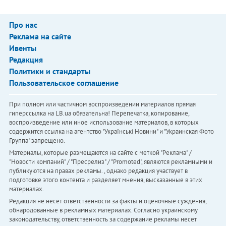
Про нас
Реклама на сайте
Ивенты
Редакция
Политики и стандарты
Пользовательское соглашение
При полном или частичном воспроизведении материалов прямая
гиперссылка на LB.ua обязательна! Перепечатка, копирование,
воспроизведение или иное использование материалов, в которых
содержится ссылка на агентство "Українськi Новини" и "Украинская Фото
Группа" запрещено.
Материалы, которые размещаются на сайте с меткой "Реклама" /
"Новости компаний" / "Пресрелиз" / "Promoted", являются рекламными и
публикуются на правах рекламы. , однако редакция участвует в
подготовке этого контента и разделяет мнения, высказанные в этих
материалах.
Редакция не несет ответственности за факты и оценочные суждения,
обнародованные в рекламных материалах. Согласно украинскому
законодательству, ответственность за содержание рекламы несет