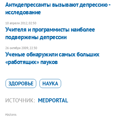
Антидепрессанты вызывают депрессию -
исследование
10 апреля 2012, 02:50
Учителя и программисты наиболее
подвержены депрессии
26 октября 2009, 22:30
Ученые обнаружили самых больших
«работящих» пауков
ЗДОРОВЬЕ
НАУКА
ИСТОЧНИК:
MEDPORTAL
РЕКЛАМА