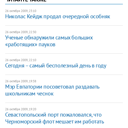
26 октября 2009, 23:10
Николас Кейдж продал очередной особняк
26 октября 2009, 22:30
Ученые обнаружили самых больших
«работящих» пауков
26 октября 2009, 22:10
Сегодня – самый бесполезный день в году
26 октября 2009, 19:38
Мэр Евпатории посоветовал раздавать
школьникам чеснок
26 октября 2009, 19:20
Севастопольский порт пожаловался, что
Черноморский флот мешает им работать