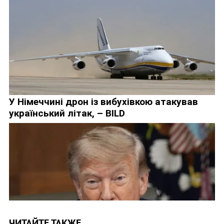
ЧИТАЙТЕ ТАКЖЕ