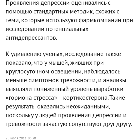
Проявления депрессии оценивались с
помощью стандартных методик, схожих с
теми, которые используют фармкомпании при
исследовании потенциальных
антидепрессантов.
К удивлению ученых, исследование также
показало, что у мышей, живших при
круглосуточном освещении, наблюдалось
меньше симптомов тревожности, и анализы
выявляли пониженный уровень выработки
«гормона стресса» – кортикостерона. Такие
результаты оказались неожиданными,
поскольку у людей проявления депрессии и
тревожности зачастую сопутствуют друг другу.
25 июля 2011, 03:30