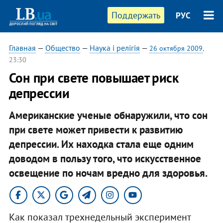
Поддержать
РУС
Главная
—
Общество
—
Наука і релігія
—
26 октября 2009
,
23:30
Сон при свете повышает риск
депрессии
Американские ученые обнаружили, что сон
при свете может привести к развитию
депрессии. Их находка стала еще одним
доводом в пользу того, что искусственное
освещение по ночам вредно для здоровья.
Как показал трехнедельный эксперимент