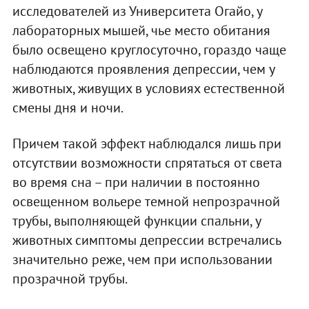
исследователей из Университета Огайо, у
лабораторных мышей, чье место обитания
было освещено круглосуточно, гораздо чаще
наблюдаются проявления депрессии, чем у
животных, живущих в условиях естественной
смены дня и ночи.
Причем такой эффект наблюдался лишь при
отсутствии возможности спрятаться от света
во время сна – при наличии в постоянно
освещенном вольере темной непрозрачной
трубы, выполняющей функции спальни, у
животных симптомы депрессии встречались
значительно реже, чем при использовании
прозрачной трубы.