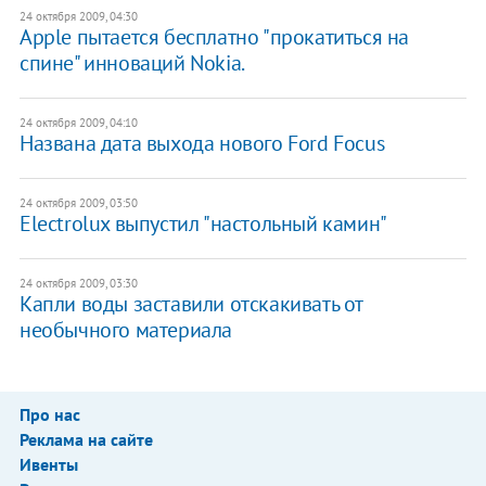
24 октября 2009, 04:30
Apple пытается бесплатно "прокатиться на
спине" инноваций Nokia.
24 октября 2009, 04:10
Названа дата выхода нового Ford Focus
24 октября 2009, 03:50
Electrolux выпустил "настольный камин"
24 октября 2009, 03:30
Капли воды заставили отскакивать от
необычного материала
Про нас
Реклама на сайте
Ивенты