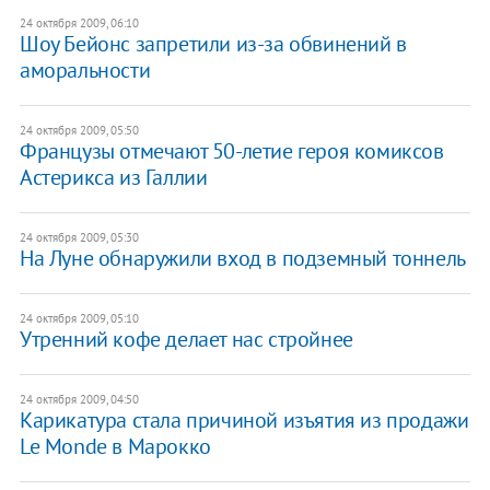
24 октября 2009, 06:10
Шоу Бейонс запретили из-за обвинений в
аморальности
24 октября 2009, 05:50
Французы отмечают 50-летие героя комиксов
Астерикса из Галлии
24 октября 2009, 05:30
На Луне обнаружили вход в подземный тоннель
24 октября 2009, 05:10
Утренний кофе делает нас стройнее
24 октября 2009, 04:50
Карикатура стала причиной изъятия из продажи
Le Monde в Марокко