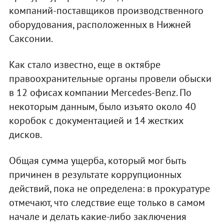
компаний-поставщиков производственного
оборудования, расположенных в Нижней
Саксонии.
Как стало известно, еще в октябре
правоохранительные органы провели обыски
в 12 офисах компании Mercedes-Benz. По
некоторым данным, было изъято около 40
коробок с документацией и 14 жестких
дисков.
Общая сумма ущерба, который мог быть
причинен в результате коррупционных
действий, пока не определена: в прокуратуре
отмечают, что следствие еще только в самом
начале и делать какие-либо заключения