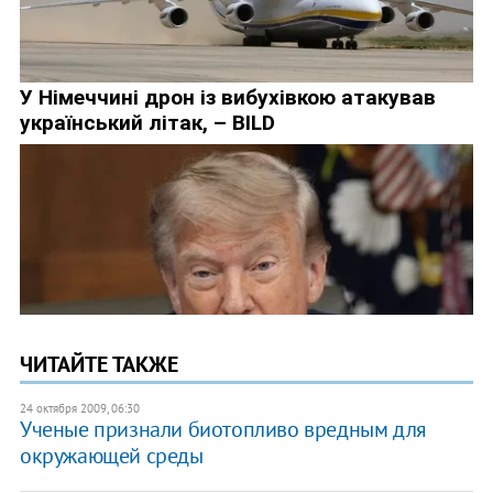
ЧИТАЙТЕ ТАКЖЕ
24 октября 2009, 06:30
Ученые признали биотопливо вредным для
окружающей среды