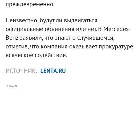
преждевременно.
Неизвестно, будут ли выдвигаться
официальные обвинения или нет. В Mercedes-
Benz заявили, что знают о случившемся,
отметив, что компания оказывает прокуратуре
всяческое содействие.
ИСТОЧНИК:
LENTA.RU
РЕКЛАМА