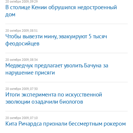
20 октября 2009, 09:29
В столице Кении обрушился недостроенный
дом
20 октября 2009, 08:51
Чтобы вывезти мину, эвакуируют 5 тысяч
феодосийцев
20 октября 2009, 08:34
Медведчук предлагает уволить Бачуна за
нарушение присяги
20 октября 2009, 07:30
Итоги эксперимента по искусственной
эволюции озадачили биологов
20 октября 2009, 07:10
Кита Ричардса признали бессмертным рокером