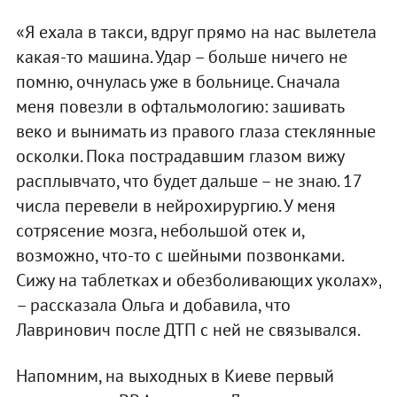
«Я ехала в такси, вдруг прямо на нас вылетела
какая-то машина. Удар – больше ничего не
помню, очнулась уже в больнице. Сначала
меня повезли в офтальмологию: зашивать
веко и вынимать из правого глаза стеклянные
осколки. Пока пострадавшим глазом вижу
расплывчато, что будет дальше – не знаю. 17
числа перевели в нейрохирургию. У меня
сотрясение мозга, небольшой отек и,
возможно, что-то с шейными позвонками.
Сижу на таблетках и обезболивающих уколах»,
– рассказала Ольга и добавила, что
Лавринович после ДТП с ней не связывался.
Напомним, на выходных в Киеве первый