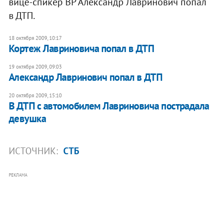
вице-спикер ВР Александр Лавринович попал
в ДТП.
18 октября 2009, 10:17
Кортеж Лавриновича попал в ДТП
19 октября 2009, 09:03
Александр Лавринович попал в ДТП
20 октября 2009, 15:10
В ДТП с автомобилем Лавриновича пострадала
девушка
ИСТОЧНИК:
СТБ
РЕКЛАМА