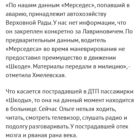
«По нашим данным «Мерседес», попавший в
аварию, принадлежит автохозяйству
Верховной Рады. У нас нет информации, что
он закреплен конкретно за Лавриновичем. По
предварительным данным, водитель
«Мерседеса» во время маневрирования не
предоставил преимущество в движении
«Шкоде». Материалы передали в милицию», -
отметила Хмелевская.
Что касается пострадавшей в ДТП пассажирки
«Шкоды», то она на данный момент находится
в больнице. Сейчас Ольге нельзя ходить,
читать, смотреть телевизор, слушать радио и
подолгу разговаривать. У пострадавшей отек
мозга и рваная рана века.