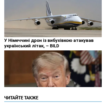
ЧИТАЙТЕ ТАКЖЕ