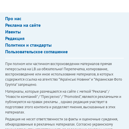
Про нас
Реклама на сайте
Ивенты
Редакция
Политики и стандарты
Пользовательское соглашение
При полном или частичном воспроизведении материалов прямая
гиперссылка на LB.ua обязательна! Перепечатка, копирование,
воспроизведение или иное использование материалов, в которых
содержится ссылка на агентство "Українськi Новини" и "Украинская Фото
Группа" запрещено.
Материалы, которые размещаются на сайте с меткой "Реклама" /
"Новости компаний" / "Пресрелиз" / "Promoted", являются рекламными и
публикуются на правах рекламы. , однако редакция участвует в
подготовке этого контента и разделяет мнения, высказанные в этих
материалах.
Редакция не несет ответственности за факты и оценочные суждения,
обнародованные в рекламных материалах. Согласно украинскому