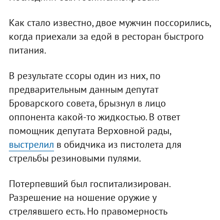
Как стало известно, двое мужчин поссорились,
когда приехали за едой в ресторан быстрого
питания.
В результате ссоры один из них, по
предварительным данным депутат
Броварского совета, брызнул в лицо
оппонента какой-то жидкостью. В ответ
помощник депутата Верховной рады,
выстрелил
в обидчика из пистолета для
стрельбы резиновыми пулями.
Потерпевший был госпитализирован.
Разрешение на ношение оружие у
стрелявшего есть. Но правомерность