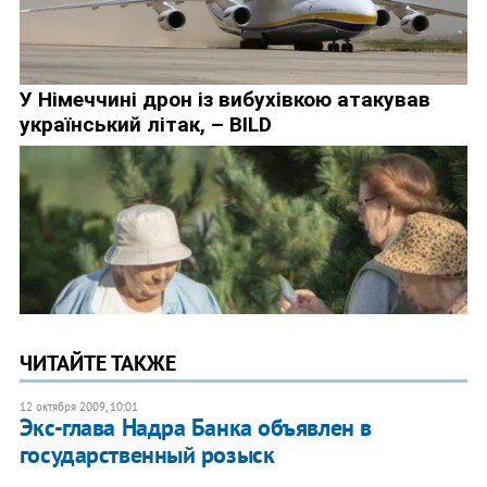
ЧИТАЙТЕ ТАКЖЕ
12 октября 2009, 10:01
Экс-глава Надра Банка объявлен в
государственный розыск