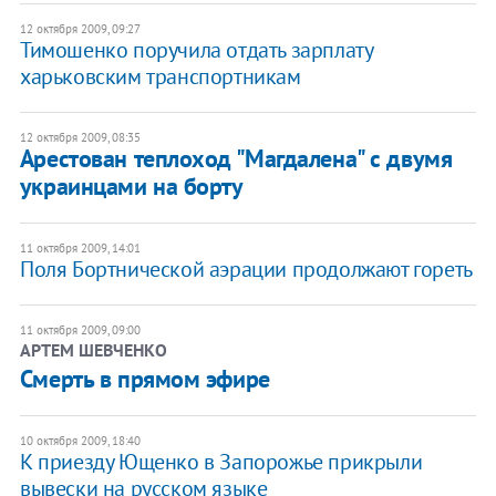
12 октября 2009, 09:27
Тимошенко поручила отдать зарплату
харьковским транспортникам
12 октября 2009, 08:35
Арестован теплоход "Магдалена" с двумя
украинцами на борту
11 октября 2009, 14:01
Поля Бортнической аэрации продолжают гореть
11 октября 2009, 09:00
АРТЕМ ШЕВЧЕНКО
Смерть в прямом эфире
10 октября 2009, 18:40
К приезду Ющенко в Запорожье прикрыли
вывески на русском языке