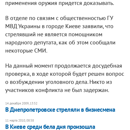
применения оружия придется доказывать.
В отделе по связям с общественностью ГУ
МВД Украины в городе Киеве заявили, что
стрелявший не является помощником
народного депутата, как об этом сообщали
некоторые СМИ.
На данный момент продолжается досудебная
проверка, в ходе которой будет решен вопрос
о возбуждении уголовного дела. Никто из
участников конфликта не был задержан.
14 декабря 2009, 13:52
В Днепропетровске стреляли в бизнесмена
11 марта 2010, 08:58
В Киеве среди бела дня произошла