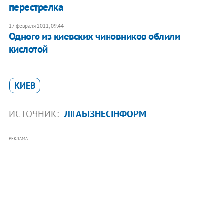
перестрелка
17 февраля 2011, 09:44
Одного из киевских чиновников облили
кислотой​
КИЕВ
ИСТОЧНИК:
ЛІГАБІЗНЕСІНФОРМ
РЕКЛАМА