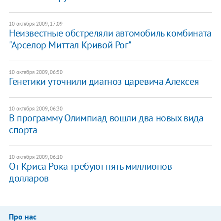
10 октября 2009, 17:09
Неизвестные обстреляли автомобиль комбината
"Арселор Миттал Кривой Рог"
10 октября 2009, 06:50
Генетики уточнили диагноз царевича Алексея
10 октября 2009, 06:30
В программу Олимпиад вошли два новых вида
спорта
10 октября 2009, 06:10
От Криса Рока требуют пять миллионов
долларов
Про нас