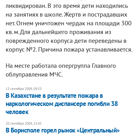
ликвидирован. В это время дети находились
на занятиях в школе. Жертв и пострадавших
нет. Огнем уничтожен чердак на площади 300
кв. м. Для дальнейшего проживания из
поврежденного корпуса дети переведены в
корпус №2. Причина пожара устанавливается.
На месте работала опергруппа Главного
облуправления МЧС.
13 сентября 2009, 09:53
В Казахстане в результате пожара в
наркологическом диспансере погибли 38
человек
20 сентября 2009, 13:45
В Борисполе горел рынок «Центральный»