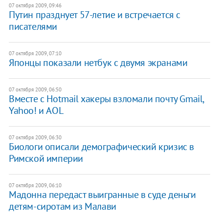
07 октября 2009, 09:46
Путин празднует 57-летие и встречается с
писателями
07 октября 2009, 07:10
Японцы показали нетбук с двумя экранами
07 октября 2009, 06:50
Вместе с Hotmail хакеры взломали почту Gmail,
Yahoo! и AOL
07 октября 2009, 06:30
Биологи описали демографический кризис в
Римской империи
07 октября 2009, 06:10
Мадонна передаст выигранные в суде деньги
детям-сиротам из Малави