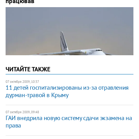
ЧИТАЙТЕ ТАКЖЕ
07 октября 2009, 10:37
11 детей госпитализированы из-за отравления
дурман-травой в Крыму
07 октября 2009, 09:48
ГАИ внедрила новую систему сдачи экзамена на
права