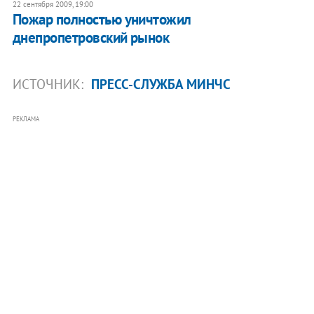
22 сентября 2009, 19:00
Пожар полностью уничтожил
днепропетровский рынок
ИСТОЧНИК:
ПРЕСС-СЛУЖБА МИНЧС
РЕКЛАМА