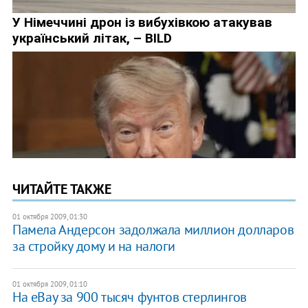
ЧИТАЙТЕ ТАКЖЕ
01 октября 2009, 01:30
Памела Андерсон задолжала миллион долларов
за стройку дому и на налоги
01 октября 2009, 01:10
На eBay за 900 тысяч фунтов стерлингов