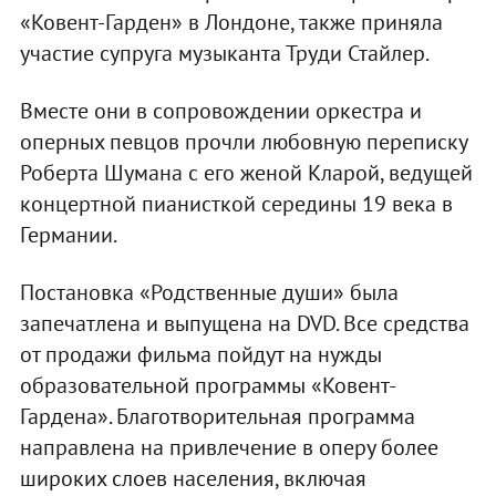
«Ковент-Гарден» в Лондоне, также приняла
участие супруга музыканта Труди Стайлер.
Вместе они в сопровождении оркестра и
оперных певцов прочли любовную переписку
Роберта Шумана с его женой Кларой, ведущей
концертной пианисткой середины 19 века в
Германии.
Постановка «Родственные души» была
запечатлена и выпущена на DVD. Все средства
от продажи фильма пойдут на нужды
образовательной программы «Ковент-
Гардена». Благотворительная программа
направлена на привлечение в оперу более
широких слоев населения, включая