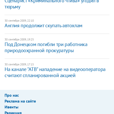
Сценарист «Криминального чтива» угодил в
тюрьму
30 сентября 2009, 22:10
Англия продолжит скупать автохлам
30 сентября 2009, 19:25
Под Донецком погибли три работника
природоохранной прокуратуры
30 сентября 2009, 17:15
На канале "АТВ" нападение на видеооператора
считают спланированной акцией
Про нас
Реклама на сайте
Ивенты
Редакция