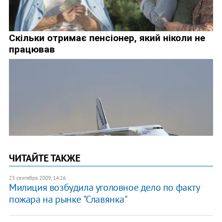
ЧИТАЙТЕ ТАКЖЕ
23 сентября 2009, 14:26
Милиция возбудила уголовное дело по факту
пожара на рынке "Славянка"