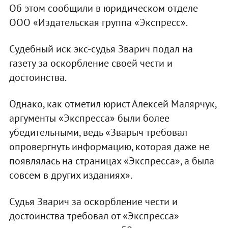
Об этом сообщили в юридическом отделе
ООО «Издательская группа «Экспресс».
Судебный иск экс-судья Зварич подал на
газету за оскорбление своей чести и
достоинства.
Однако, как отметил юрист Алексей Малярчук,
аргументы «Экспресса» были более
убедительными, ведь «Зварыч требовал
опровергнуть информацию, которая даже не
появлялась на страницах «Экспресса», а была
совсем в других изданиях».
Судья Зварич за оскорбление чести и
достоинства требовал от «Экспресса»