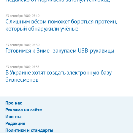
23 сентября 2009, 07:10
С лишним вёсом поможет бороться протеин,
который обнаружили учёные
23 сентября 2009, 06:30
Готовимся к Зиме - закупаем USB-рукавицы
23 сентября 2009, 05:55
В Украине хотят создать электронную базу
бизнесменов
Про нас
Реклама на сайте
Ивенты
Редакция
Политики и стандарты