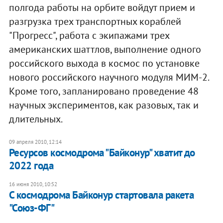
полгода работы на орбите войдут прием и
разгрузка трех транспортных кораблей
"Прогресс", работа с экипажами трех
американских шаттлов, выполнение одного
российского выхода в космос по установке
нового российского научного модуля МИМ-2.
Кроме того, запланировано проведение 48
научных экспериментов, как разовых, так и
длительных.
09 апреля 2010, 12:14
Ресурсов космодрома "Байконур" хватит до
2022 года
16 июня 2010, 10:52
С космодрома Байконур стартовала ракета
"Союз-ФГ"