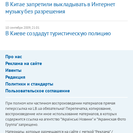
В Китае запретили выкладывать в Интернет
музыку без разрешения
10 сентября 2009, 21:01
В Киеве создадут туристическую полицию
Про нас
Реклама на сайте
Ивенты
Редакция
Политики и стандарты
Пользовательское соглашение
При полном или частичном воспроизведении материалов прямая
гиперссылка на LB.ua обязательна! Перепечатка, копирование,
воспроизведение или иное использование материалов, в которых
содержится ссылка на агентство "Українськi Новини" и "Украинская Фото
Группа" запрещено.
Материалы, которые размещаются на сайте с меткой "Реклама" /