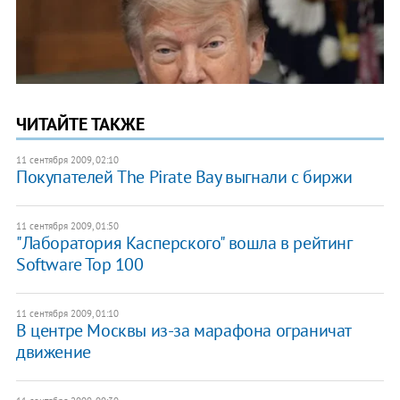
ЧИТАЙТЕ ТАКЖЕ
11 сентября 2009, 02:10
Покупателей The Pirate Bay выгнали с биржи
11 сентября 2009, 01:50
"Лаборатория Касперского" вошла в рейтинг
Software Top 100
11 сентября 2009, 01:10
В центре Москвы из-за марафона ограничат
движение