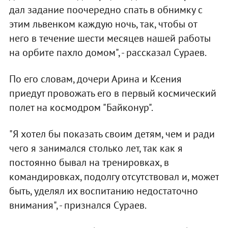
дал задание поочередно спать в обнимку с
этим львенком каждую ночь, так, чтобы от
него в течение шести месяцев нашей работы
на орбите пахло домом", - рассказал Сураев.
По его словам, дочери Арина и Ксения
приедут провожать его в первый космический
полет на космодром "Байконур".
"Я хотел бы показать своим детям, чем и ради
чего я занимался столько лет, так как я
постоянно бывал на тренировках, в
командировках, подолгу отсутствовал и, может
быть, уделял их воспитанию недостаточно
внимания", - признался Сураев.