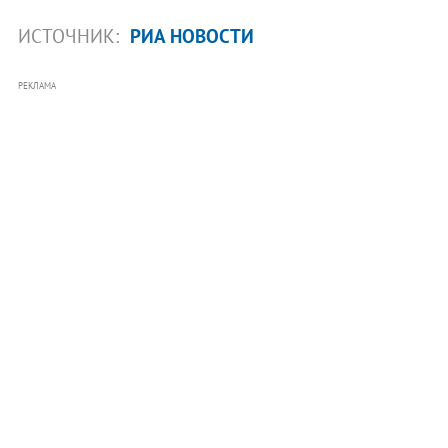
ИСТОЧНИК:
РИА НОВОСТИ
РЕКЛАМА