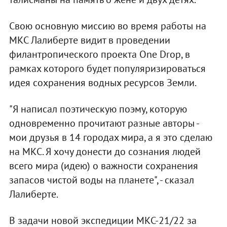
Свою основную миссию во время работы на
МКС Лалиберте видит в проведении
филантропического проекта One Drop, в
рамках которого будет популяризироваться
идея сохранения водных ресурсов Земли.
"Я написал поэтическую поэму, которую
одновременно прочитают разные авторы -
мои друзья в 14 городах мира, а я это сделаю
на МКС. Я хочу донести до сознания людей
всего мира (идею) о важности сохранения
запасов чистой воды на планете", - сказал
Лалиберте.
В задачи новой экспедиции МКС-21/22 за