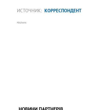
ИСТОЧНИК:
КОРРЕСПОНДЕНТ
РЕКЛАМА