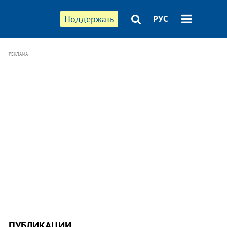
Поддержать
РУС
РЕКЛАМА
ПУБЛИКАЦИИ