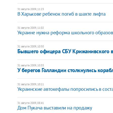
31 августа 2009, 11:23
В Харькове ребенок погиб в шахте лифта
31 августа 2009, 11:02
Украине нужна реформа школьного образова
31 августа 2009, 10:50
Бывшего офицера СБУ Крижанивского в
31 августа 2009, 10:33
У берегов Голландии столкнулись кора
31 августа 2009, 10:11
Украинские автокефалы попросились в сост
31 августа 2009, 08:41
Дом Пукача выставили на продажу