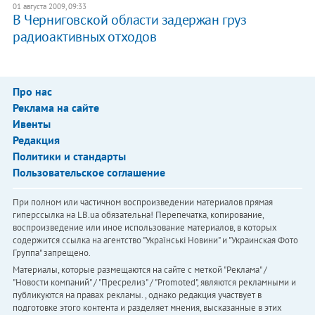
01 августа 2009, 09:33
В Черниговской области задержан груз
радиоактивных отходов
Про нас
Реклама на сайте
Ивенты
Редакция
Политики и стандарты
Пользовательское соглашение
При полном или частичном воспроизведении материалов прямая
гиперссылка на LB.ua обязательна! Перепечатка, копирование,
воспроизведение или иное использование материалов, в которых
содержится ссылка на агентство "Українськi Новини" и "Украинская Фото
Группа" запрещено.
Материалы, которые размещаются на сайте с меткой "Реклама" /
"Новости компаний" / "Пресрелиз" / "Promoted", являются рекламными и
публикуются на правах рекламы. , однако редакция участвует в
подготовке этого контента и разделяет мнения, высказанные в этих