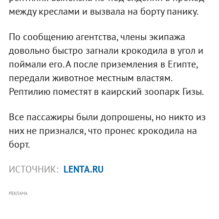
между креслами и вызвала на борту панику.
По сообщению агентства, члены экипажа
довольно быстро загнали крокодила в угол и
поймали его. А после приземления в Египте,
передали животное местным властям.
Рептилию поместят в каирский зоопарк Гизы.
Все пассажиры были допрошены, но никто из
них не признался, что пронес крокодила на
борт.
ИСТОЧНИК:
LENTA.RU
РЕКЛАМА