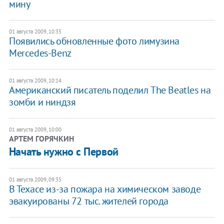
мину
01 августа 2009, 10:35
Появились обновленные фото лимузина
Mercedes-Benz
01 августа 2009, 10:14
Американский писатель поделил The Beatles на
зомби и ниндзя
01 августа 2009, 10:00
АРТЕМ ГОРЯЧКИН
Начать нужно с Первой
01 августа 2009, 09:35
В Техасе из-за пожара на химическом заводе
эвакуированы 72 тыс. жителей города