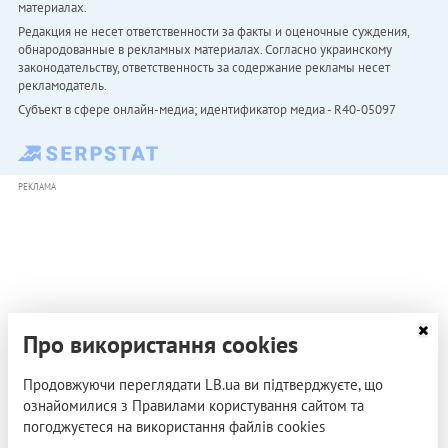
материалах.
Редакция не несет ответственности за факты и оценочные суждения,
обнародованные в рекламных материалах. Согласно украинскому
законодательству, ответственность за содержание рекламы несет
рекламодатель.
Субъект в сфере онлайн-медиа; идентификатор медиа - R40-05097
РЕКЛАМА
Про використання cookies
Продовжуючи переглядати LB.ua ви підтверджуєте, що
ознайомилися з Правилами користування сайтом та
погоджуєтеся на використання файлів cookies