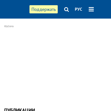
Поддержать
РУС
РЕКЛАМА
ПУБЛИКАЦИИ