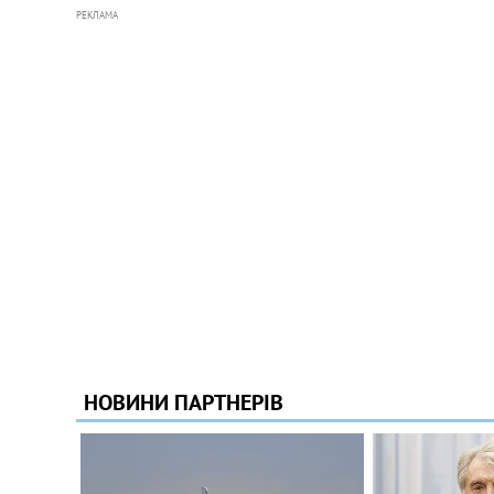
РЕКЛАМА