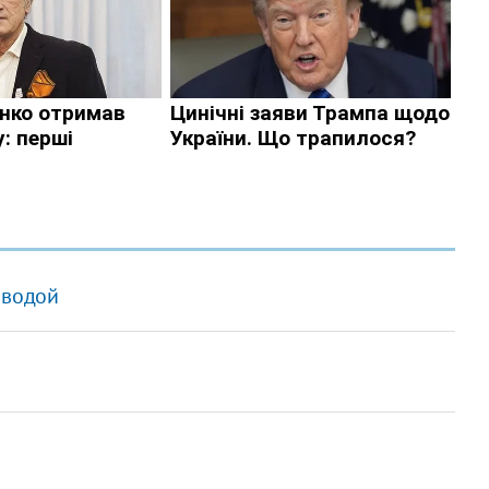
 водой