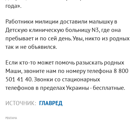
года».
Работники милиции доставили малышку в
Детскую клиническую больницу N3, где она
пребывает и по сей день. Увы, никто из родных
так и не объявился.
Если кто-то может помочь разыскать родных
Маши, звоните нам по номеру телефона 8 800
501 41 40. Звонки со стационарных
телефонов в пределах Украины - бесплатные.
ИСТОЧНИК:
ГЛАВРЕД
РЕКЛАМА