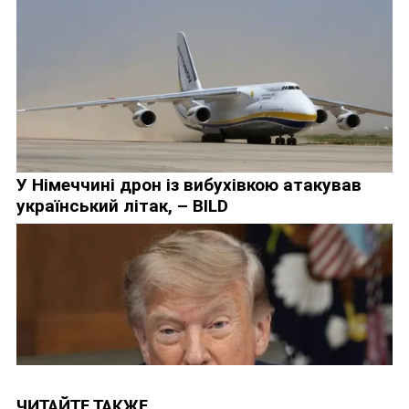
ЧИТАЙТЕ ТАКЖЕ