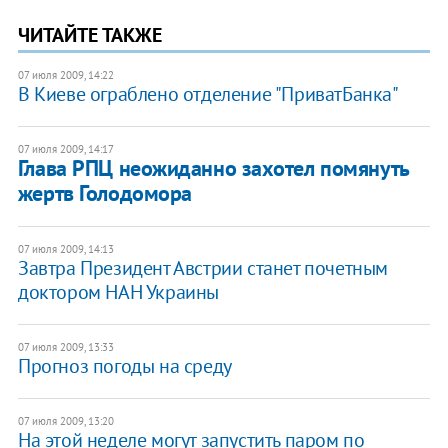
ЧИТАЙТЕ ТАКЖЕ
07 июля 2009, 14:22
В Киеве ограблено отделение "ПриватБанка"
07 июля 2009, 14:17
Глава РПЦ неожиданно захотел помянуть
жертв Голодомора
07 июля 2009, 14:13
Завтра Президент Австрии станет почетным
доктором НАН Украины
07 июля 2009, 13:33
Прогноз погоды на среду
07 июля 2009, 13:20
На этой неделе могут запустить паром по