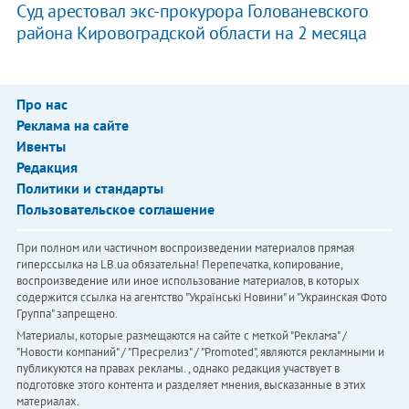
Суд арестовал экс-прокурора Голованевского
района Кировоградской области на 2 месяца
Про нас
Реклама на сайте
Ивенты
Редакция
Политики и стандарты
Пользовательское соглашение
При полном или частичном воспроизведении материалов прямая
гиперссылка на LB.ua обязательна! Перепечатка, копирование,
воспроизведение или иное использование материалов, в которых
содержится ссылка на агентство "Українськi Новини" и "Украинская Фото
Группа" запрещено.
Материалы, которые размещаются на сайте с меткой "Реклама" /
"Новости компаний" / "Пресрелиз" / "Promoted", являются рекламными и
публикуются на правах рекламы. , однако редакция участвует в
подготовке этого контента и разделяет мнения, высказанные в этих
материалах.