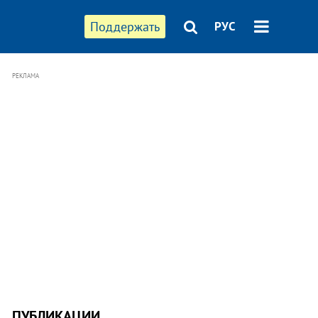
Поддержать
РУС
РЕКЛАМА
ПУБЛИКАЦИИ