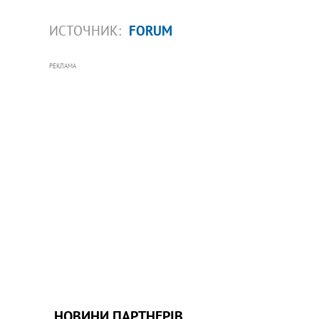
ИСТОЧНИК:
FORUM
РЕКЛАМА