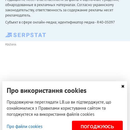
обнародованные в рекламных материалах. Согласно украинскому
законодательству, ответственность за содержание рекламы несет
рекламодатель.
Субъект в сфере онлайн-медиа; идентификатор медиа - R40-05097
РЕКЛАМА
Про використання cookies
Продовжуючи переглядати LB.ua ви підтверджуєте, що
ознайомилися з Правилами користування сайтом та
погоджуєтеся на використання файлів cookies
Про файли cookies
ПОГОДЖУЮСЬ