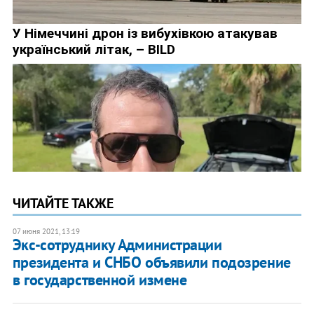
ЧИТАЙТЕ ТАКЖЕ
07 июня 2021, 13:19
Экс-сотруднику Администрации
президента и СНБО объявили подозрение
в государственной измене