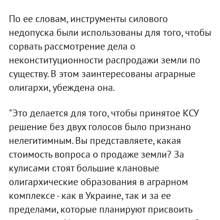
По ее словам, инструменты силового
недопуска были использованы для того, чтобы
сорвать рассмотрение дела о
неконституционности распродажи земли по
существу. В этом заинтересованы аграрные
олигархи, убеждена она.
"Это делается для того, чтобы принятое КСУ
решение без двух голосов было признано
нелегитимным. Вы представляете, какая
стоимость вопроса о продаже земли? За
кулисами стоят большие клановые
олигархические образования в аграрном
комплексе - как в Украине, так и за ее
пределами, которые планируют присвоить