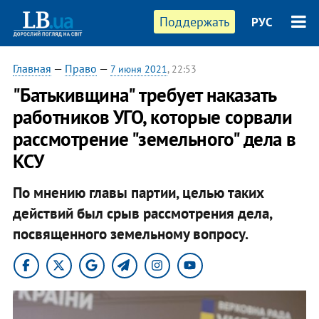
Поддержать
РУС
Главная
—
Право
—
7 июня 2021
, 22:53
"Батькивщина" требует наказать
работников УГО, которые сорвали
рассмотрение "земельного" дела в
КСУ
По мнению главы партии, целью таких
действий был срыв рассмотрения дела,
посвященного земельному вопросу.