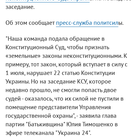
заседание.
Об этом сообщает
пресс-служба политсил
ы.
"Наша команда подала обращение в
Конституционный Суд, чтобы признать
«земельные» законы неконституционными. К
примеру, тот закон, который вступает в силу с
1 июля, нарушает 22 статью Конституции
Украины. Но на заседание КСУ, которое
недавно прошло, не смогли попасть двое
судей - оказалось, что их силой не пустили в
помещение представители Управления
государственной охраны", - заявила глава
партии "Батькивщина" Юлия Тимошенко в
эфире телеканала "Украина 24".