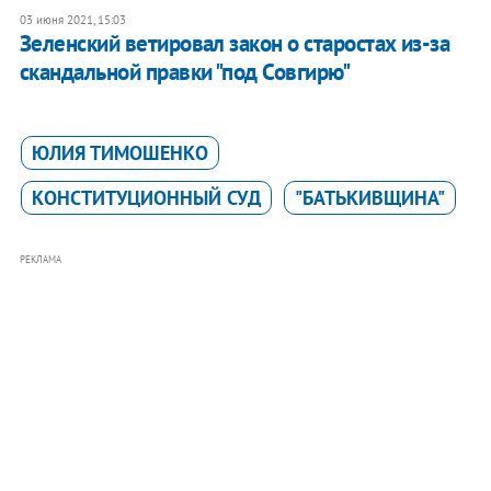
03 июня 2021, 15:03
Зеленский ветировал закон о старостах из-за
скандальной правки "под Совгирю"
ЮЛИЯ ТИМОШЕНКО
КОНСТИТУЦИОННЫЙ СУД
"БАТЬКИВЩИНА"
РЕКЛАМА