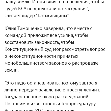
нашу землю. И они влияют на решения, чтобы
судей КСУ не допускали на заседания", -
считает лидер "Батькивщины".
Юлия Тимошенко заверила, что вместе с
командой приложит все усилия, чтобы
восстановить законность, чтобы
Конституционный суд мог рассмотреть вопрос
о неконституционности принятых
монобольшинством законов о распродаже
земли.
"Это надо останавливать, поэтому завтра я
лично передам заявление о преступлении в
Государственное бюро расследований.
Поставим в известность и Генпрокуратуру.
Руководитель УГО, руководитель