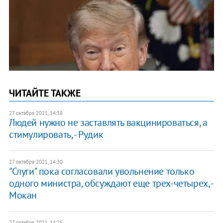
ЧИТАЙТЕ ТАКЖЕ
27 октября 2021, 14:38
Людей нужно не заставлять вакцинироваться, а
стимулировать, - Рудик
27 октября 2021, 14:30
"Слуги" пока согласовали увольнение только
одного министра, обсуждают еще трех-четырех, -
Мокан
27 октября 2021, 14:25