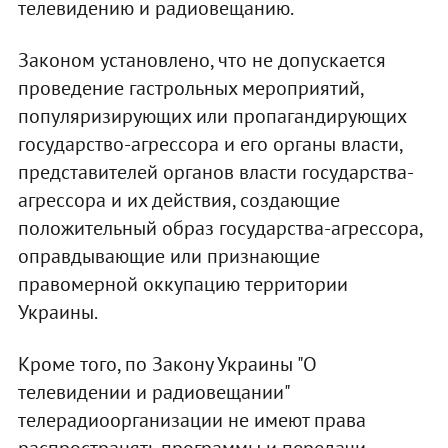
телевидению и радиовещанию.
Законом установлено, что не допускается
проведение гастрольных мероприятий,
популяризирующих или пропагандирующих
государство-агрессора и его органы власти,
представителей органов власти государства-
агрессора и их действия, создающие
положительный образ государства-агрессора,
оправдывающие или признающие
правомерной оккупацию территории
Украины.
Кроме того, по Закону Украины "О
телевидении и радиовещании"
телерадиоорганизации не имеют права