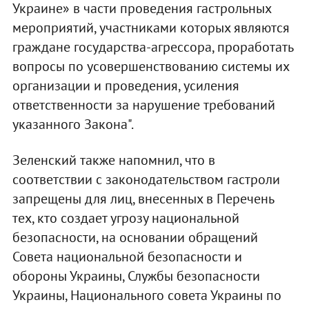
Украине» в части проведения гастрольных
мероприятий, участниками которых являются
граждане государства-агрессора, проработать
вопросы по усовершенствованию системы их
организации и проведения, усиления
ответственности за нарушение требований
указанного Закона".
Зеленский также напомнил, что в
соответствии с законодательством гастроли
запрещены для лиц, внесенных в Перечень
тех, кто создает угрозу национальной
безопасности, на основании обращений
Совета национальной безопасности и
обороны Украины, Службы безопасности
Украины, Национального совета Украины по