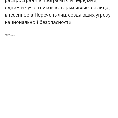
распространять программы и передачи,
одним из участников которых является лицо,
внесенное в Перечень лиц, создающих угрозу
национальной безопасности.
РЕКЛАМА