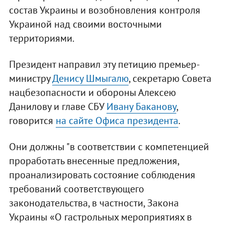
состав Украины и возобновления контроля
Украиной над своими восточными
территориями.
Президент направил эту петицию премьер-
министру
Денису Шмыгалю
, секретарю Совета
нацбезопасности и обороны Алексею
Данилову и главе СБУ
Ивану Баканову
,
говорится
на сайте Офиса президента
.
Они должны "в соответствии с компетенцией
проработать внесенные предложения,
проанализировать состояние соблюдения
требований соответствующего
законодательства, в частности, Закона
Украины «О гастрольных мероприятиях в