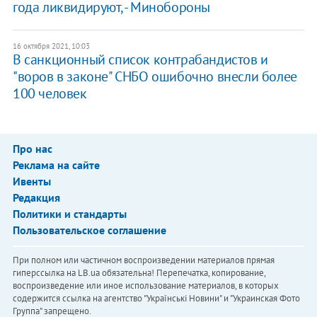
года ликвидируют, - Минобороны
16 октября 2021, 10:03
В санкционный список контрабандистов и
"воров в законе" СНБО ошибочно внесли более
100 человек
Про нас
Реклама на сайте
Ивенты
Редакция
Политики и стандарты
Пользовательское соглашение
При полном или частичном воспроизведении материалов прямая
гиперссылка на LB.ua обязательна! Перепечатка, копирование,
воспроизведение или иное использование материалов, в которых
содержится ссылка на агентство "Українськi Новини" и "Украинская Фото
Группа" запрещено.