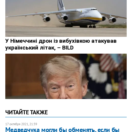
ЧИТАЙТЕ ТАКЖЕ
17 октября 2021, 21:39
Медведчука могли бы обменять, если бы