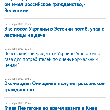
он имел российское гражданство, -
Зеленский
17 октября 2021, 21:23
Экс-посол Украины в Эстонии погиб, упав с
лестницы на даче
17 октября 2021, 21:04
Зеленский заверил, что в Украине "достаточно
газа для потребителей по очень нормальным
ценам"
17 октября 2021, 20:31
Экс-нардеп Онищенко получил российское
гражданство
17 октября 2021, 19:46
Глава Пентагона во время визита в Киев