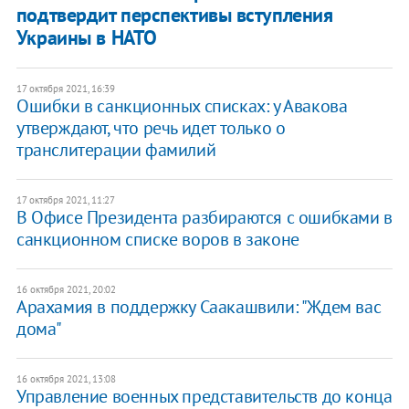
подтвердит перспективы вступления
Украины в НАТО
17 октября 2021, 16:39
Ошибки в санкционных списках: у Авакова
утверждают, что речь идет только о
транслитерации фамилий
17 октября 2021, 11:27
В Офисе Президента разбираются с ошибками в
санкционном списке воров в законе
16 октября 2021, 20:02
Арахамия в поддержку Саакашвили: "Ждем вас
дома"
16 октября 2021, 13:08
Управление военных представительств до конца