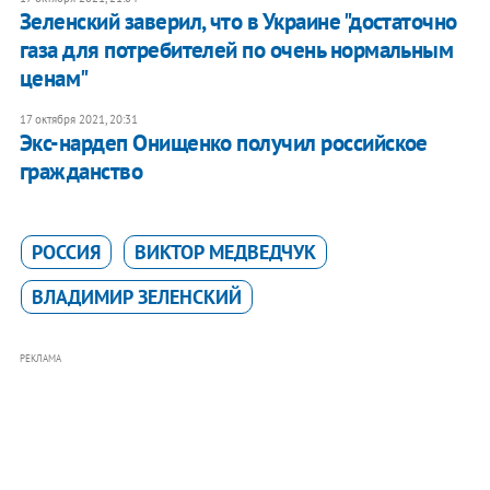
Зеленский заверил, что в Украине "достаточно
газа для потребителей по очень нормальным
ценам"
17 октября 2021, 20:31
Экс-нардеп Онищенко получил российское
гражданство
РОССИЯ
ВИКТОР МЕДВЕДЧУК
ВЛАДИМИР ЗЕЛЕНСКИЙ
РЕКЛАМА