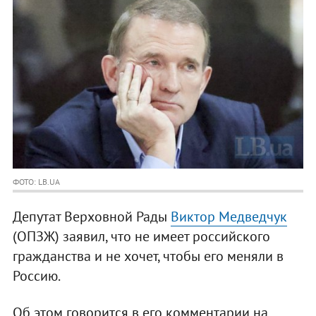
ФОТО: LB.UA
Депутат Верховной Рады
Виктор Медведчук
(ОПЗЖ) заявил, что не имеет российского
гражданства и не хочет, чтобы его меняли в
Россию.
Об этом говорится в его комментарии на