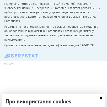
Материалы, которые размещаются на сайте с меткой "Реклама" /
"Новости компаний" / "Пресрелиз" / "Promoted", являются рекламными и
публикуются на правах рекламы. , однако редакция участвует в
подготовке этого контента и разделяет мнения, высказанные в этих
материалах.
Редакция не несет ответственности за факты и оценочные суждения,
обнародованные в рекламных материалах. Согласно украинскому
законодательству, ответственность за содержание рекламы несет
рекламодатель.
Субъект в сфере онлайн-медиа; идентификатор медиа - R40-05097
РЕКЛАМА
Про використання cookies