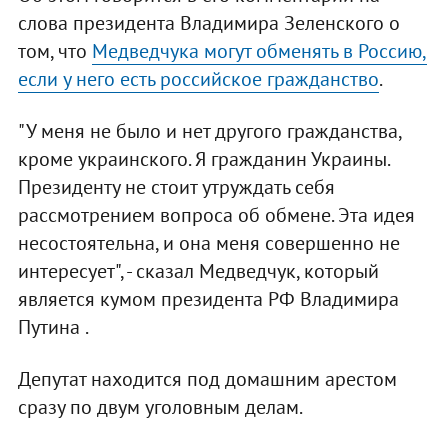
слова президента Владимира Зеленского о
том, что
Медведчука могут обменять в Россию,
если у него есть российское гражданство
.
"У меня не было и нет другого гражданства,
кроме украинского. Я гражданин Украины.
Президенту не стоит утруждать себя
рассмотрением вопроса об обмене. Эта идея
несостоятельна, и она меня совершенно не
интересует", - сказал Медведчук, который
является кумом президента РФ Владимира
Путина .
Депутат находится под домашним арестом
сразу по двум уголовным делам.