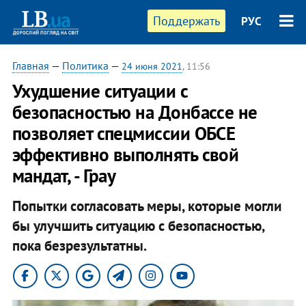
Поддержать
РУС
Главная
—
Политика
—
24 июня 2021
, 11:56
Ухудшение ситуации с
безопасностью на Донбассе не
позволяет спецмиссии ОБСЕ
эффективно выполнять свой
мандат, - Грау
Попытки согласовать меры, которые могли
бы улучшить ситуацию с безопасностью,
пока безрезультатны.