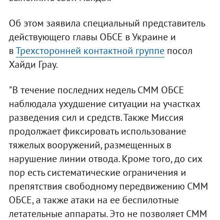
Об этом заявила специальный представитель
действующего главы ОБСЕ в Украине и
в
Трехсторонней контактной группе
посол
Хайди Грау.
"В течение последних недель СММ ОБСЕ
наблюдала ухудшение ситуации на участках
разведения сил и средств. Также Миссия
продолжает фиксировать использование
тяжелых вооружений, размещенных в
нарушение линии отвода. Кроме того, до сих
пор есть систематические ограничения и
препятствия свободному передвижению СММ
ОБСЕ, а также атаки на ее беспилотные
летательные аппараты. Это не позволяет СММ