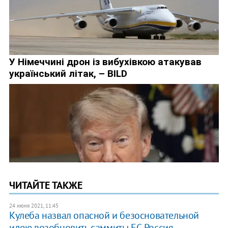
ЧИТАЙТЕ ТАКЖЕ
24 июня 2021, 11:45
Кулеба назвал опасной и безосновательной
идею возобновить саммиты ЕС-Россия