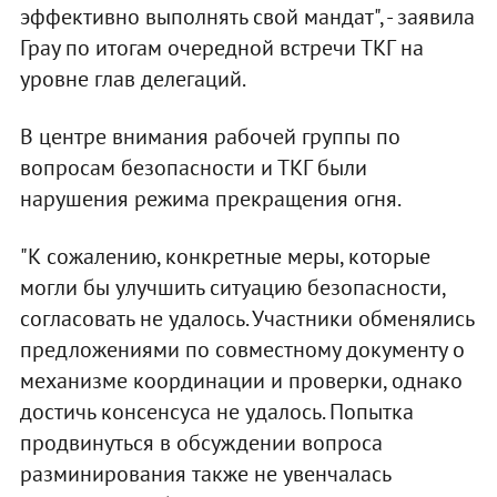
эффективно выполнять свой мандат", - заявила
Грау по итогам очередной встречи ТКГ на
уровне глав делегаций.
В центре внимания рабочей группы по
вопросам безопасности и ТКГ были
нарушения режима прекращения огня.
"К сожалению, конкретные меры, которые
могли бы улучшить ситуацию безопасности,
согласовать не удалось. Участники обменялись
предложениями по совместному документу о
механизме координации и проверки, однако
достичь консенсуса не удалось. Попытка
продвинуться в обсуждении вопроса
разминирования также не увенчалась