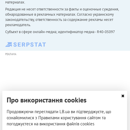
материалах.
Редакция не несет ответственности за факты и оценочные суждения,
обнародованные в рекламных материалах. Согласно украинскому
законодательству, ответственность за содержание рекламы несет
рекламодатель.
Субъект в сфере онлайн-медиа; идентификатор медиа - R40-05097
РЕКЛАМА
Про використання cookies
Продовжуючи переглядати LB.ua ви підтверджуєте, що
ознайомилися з Правилами користування сайтом та
погоджуєтеся на використання файлів cookies