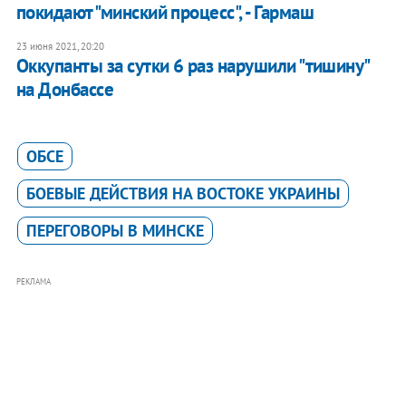
покидают "минский процесс", - Гармаш
23 июня 2021, 20:20
Оккупанты за сутки 6 раз нарушили "тишину"
на Донбассе
ОБСЕ
БОЕВЫЕ ДЕЙСТВИЯ НА ВОСТОКЕ УКРАИНЫ
ПЕРЕГОВОРЫ В МИНСКЕ
РЕКЛАМА