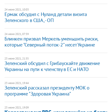
24 июня 2021, 10:03
Ермак обсудил с Нуланд детали визита
Зеленского в США, - ОП
24 июня 2021, 07:59
Блинкен призвал Меркель уменьшить риски,
которые "Северный поток-2" несет Украине
23 июня 2021, 21:55
Зеленский обсудил с Грибаускайте движение
Украины на пути к членству в ЕС и НАТО
23 июня 2021, 19:44
Зеленский рассказал президенту МОК о
программе "Здоровая Украина"
23 июня 2021, 19:09