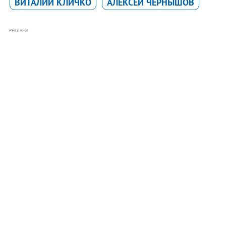
ВИТАЛИЙ КЛИЧКО
АЛЕКСЕЙ ЧЕРНЫШОВ
РЕКЛАМА