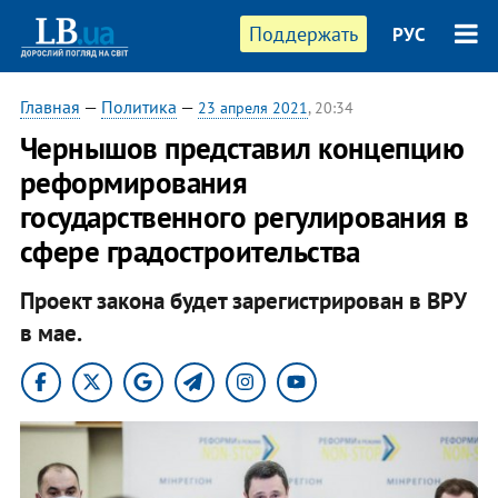
Поддержать
РУС
Главная
—
Политика
—
23 апреля 2021
, 20:34
Чернышов представил концепцию
реформирования
государственного регулирования в
сфере градостроительства
Проект закона будет зарегистрирован в ВРУ
в мае.