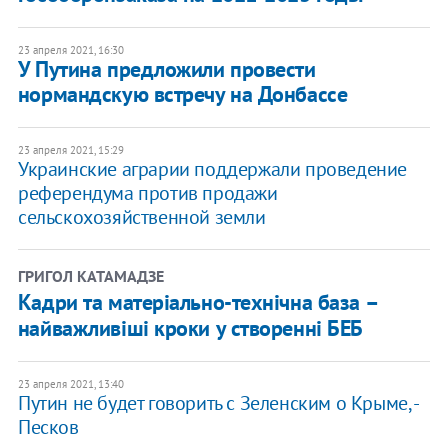
23 апреля 2021, 16:30
У Путина предложили провести
нормандскую встречу на Донбассе
23 апреля 2021, 15:29
Украинские аграрии поддержали проведение
референдума против продажи
сельскохозяйственной земли
ГРИГОЛ КАТАМАДЗЕ
Кадри та матеріально-технічна база –
найважливіші кроки у створенні БЕБ
23 апреля 2021, 13:40
Путин не будет говорить с Зеленским о Крыме, -
Песков