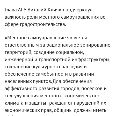
Глава АГУ Виталий Кличко подчеркнул
важность роли местного самоуправления во
сфере градостроительства.
«Местное самоуправление является
ответственным за рациональное зонирование
территорий, создание социальной,
инженерной и транспортной инфраструктуры,
сохранение культурного наследия и
обеспечение самобытности в развитии
населенных пунктов. Для обеспечения
эффективного развития городов, поселков и
сел, улучшения местного экономического
климата и защиты граждан от нарушений их
экономических прав, общины должны иметь