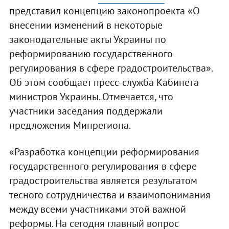
представил концепцию законопроекта «О
внесении изменений в некоторые
законодательные акты Украины по
реформированию государственного
регулирования в сфере градостроительства».
Об этом сообщает пресс-служба Кабинета
министров Украины. Отмечается, что
участники заседания поддержали
предложения Минрегиона.
«Разработка концепции реформирования
государственного регулирования в сфере
градостроительства является результатом
тесного сотрудничества и взаимопонимания
между всеми участниками этой важной
реформы. На сегодня главный вопрос