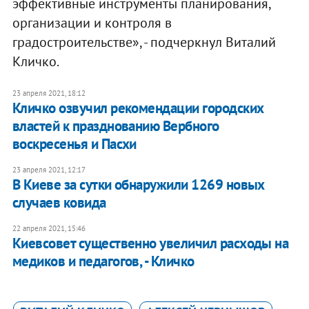
эффективные инструменты планирования,
организации и контроля в
градостроительстве», - подчеркнул Виталий
Кличко.
23 апреля 2021, 18:12
Кличко озвучил рекомендации городских
властей к празднованию Вербного
воскресенья и Пасхи
23 апреля 2021, 12:17
В Киеве за сутки обнаружили 1269 новых
случаев ковида
22 апреля 2021, 15:46
Киевсовет существенно увеличил расходы на
медиков и педагогов, - Кличко