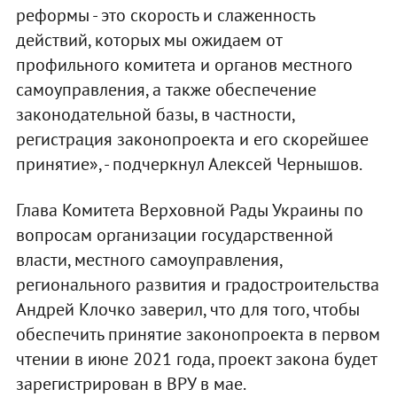
реформы - это скорость и слаженность
действий, которых мы ожидаем от
профильного комитета и органов местного
самоуправления, а также обеспечение
законодательной базы, в частности,
регистрация законопроекта и его скорейшее
принятие», - подчеркнул Алексей Чернышов.
Глава Комитета Верховной Рады Украины по
вопросам организации государственной
власти, местного самоуправления,
регионального развития и градостроительства
Андрей Клочко заверил, что для того, чтобы
обеспечить принятие законопроекта в первом
чтении в июне 2021 года, проект закона будет
зарегистрирован в ВРУ в мае.