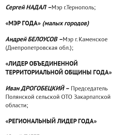
Сергей НАДАЛ
–
Мэр г.Тернополь;
«МЭР ГОДА»
(малых
городов)
Андрей БЕЛОУСОВ
–
Мэр г. Каменское
(Днепропетровская обл.);
«ЛИДЕР ОБЪЕДИНЕННОЙ
ТЕРРИТОРИАЛЬНОЙ ОБЩИНЫ ГОДА»
Иван
ДРОГОБЕЦКИЙ –
Председатель
Полянской сельской ОТО Закарпатской
области;
«РЕГИОНАЛЬНЫЙ ЛИДЕР ГОДА»