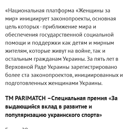
«Национальная платформа «Женщины за
мир» инициирует законопроекты, основная
цель которых - приближение мира и
обеспечения государственной социальной
помощи и поддержки как детям и мирным
жителям, которые живут на войне, так и
остальным гражданам Украины. За пять лет в
Верховной Раде Украины зарегистрировано
более ста законопроектов, инициированных и
подготовленных женщинами Украины.
ТМ PARIMATCH
–
Специальная
премия «За
выдающийся вклад в развитие и
популяризацию
украинского
спорта»