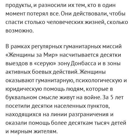
продукты, и разносили их тем, кто в один
момент потерял все. Они действовали, чтобы
спасти столько человеческих жизней, сколько
возможно.
В рамках регулярных гуманитарных миссий
«Женщины за Мир» насчитывается десятки
выездов в «серую» зону Донбасса и в зоны
активных боевых действий. Женщины
оказывают гуманитарную, психологическую и
юридическую помощь людям, которые в
буквальном смысле живут на войне. За 5 лет
посетили десятки населенных пунктов,
находящихся на линии разграничения и
оказали помощь более десяткам тысяч детей
и мирным жителям.