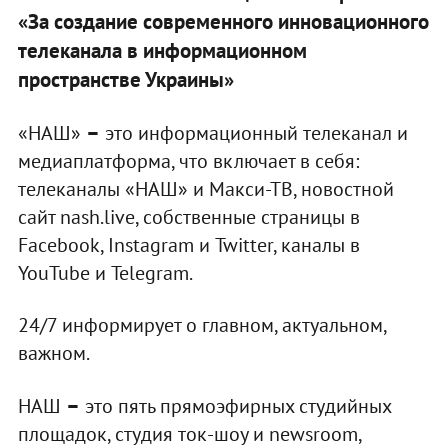
«За создание современного инновационного
телеканала в информационном
пространстве Украины»
–
«НАШ»
это информационный телеканал и
медиаплатформа, что включает в себя:
телеканалы «НАШ» и Макси-ТВ, новостной
сайт nash.live, собственные страницы в
Facebook, Instagram и Twitter, каналы в
YouTube и Telegram.
24/7 информирует о главном, актуальном,
важном.
–
НАШ
это пять прямоэфирных студийных
площадок, студия ток-шоу и newsroom,