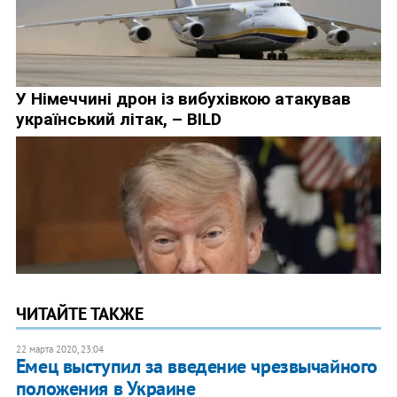
ЧИТАЙТЕ ТАКЖЕ
22 марта 2020, 23:04
Емец выступил за введение чрезвычайного
положения в Украине