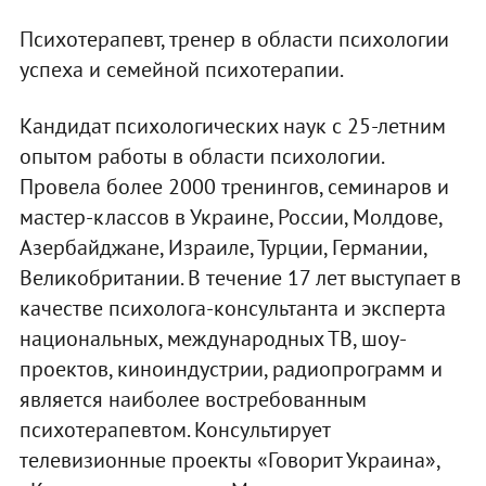
Психотерапевт, тренер в области психологии
успеха и семейной психотерапии.
Кандидат психологических наук с 25-летним
опытом работы в области психологии.
Провела более 2000 тренингов, семинаров и
мастер-классов в Украине, России, Молдове,
Азербайджане, Израиле, Турции, Германии,
Великобритании. В течение 17 лет выступает в
качестве психолога-консультанта и эксперта
национальных, международных ТВ, шоу-
проектов, киноиндустрии, радиопрограмм и
является наиболее востребованным
психотерапевтом. Консультирует
телевизионные проекты «Говорит Украина»,