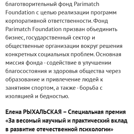
благотворительный фонд Parimatch
Foundation с целью реализации программ
корпоративной ответственности. Фонд
Parimatch Foundation призван объединить
бизнес, государственный сектор и
общественные организации вокруг решения
конкретных социальных проблем. Основная
миссия фонда - содействие в улучшении
благосостояния и здоровья общества через
образование и привлечение людей к
занятиям спортом, а также - борьба с
изоляцией и бедностью.
Елена РЫХАЛЬСКАЯ – Специальная премия
«За весомый научный и практический вклад
в развитие отечественной психологии»