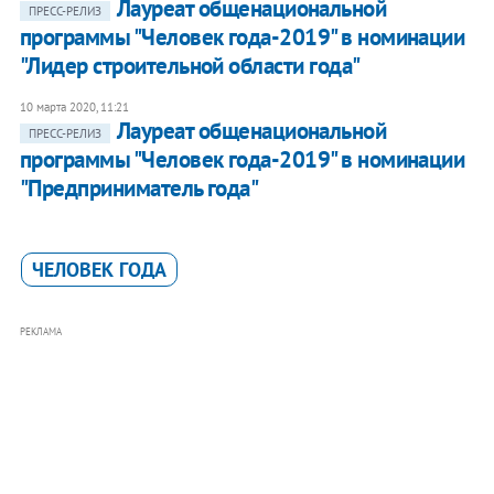
Лауреат общенациональной
ПРЕСС-РЕЛИЗ
программы "Человек года-2019" в номинации
"Лидер строительной области года"
10 марта 2020, 11:21
Лауреат общенациональной
ПРЕСС-РЕЛИЗ
программы "Человек года-2019" в номинации
"Предприниматель года"
ЧЕЛОВЕК ГОДА
РЕКЛАМА