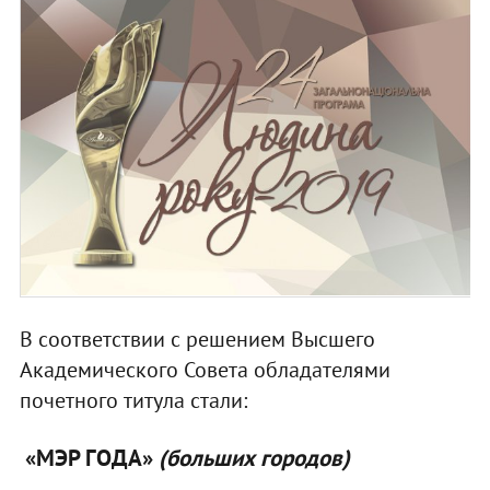
В соответствии с решением Высшего
Академического Совета обладателями
почетного титула стали:
«МЭР ГОДА»
(больших
городов)