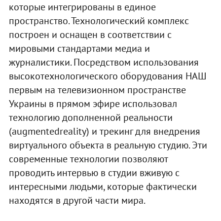
которые интегрированы в единое
пространство. Технологический комплекс
построен и оснащен в соответствии с
мировыми стандартами медиа и
журналистики. Посредством использования
высокотехнологического оборудования НАШ
первым на телевизионном пространстве
Украины в прямом эфире использовал
технологию дополненной реальности
(augmentedreality) и трекинг для внедрения
виртуального объекта в реальную студию. Эти
современные технологии позволяют
проводить интервью в студии вживую с
интересными людьми, которые фактически
находятся в другой части мира.