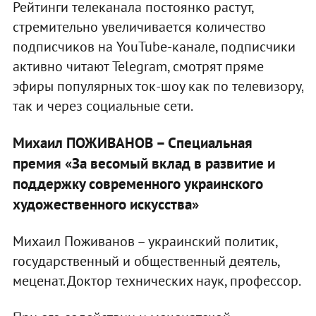
Рейтинги телеканала постоянко растут,
стремительно увеличивается количество
подписчиков на YouTube-канале, подписчики
активно читают Telegram, смотрят пряме
эфиры популярных ток-шоу как по телевизору,
так и через социальные сети.
Михаил ПОЖИВАНОВ – Cпециальная
премия «За весомый вклад в развитие и
поддержку современного украинского
художественного искусства»
Михаил Поживанов – украинский политик,
государственный и общественный деятель,
меценат. Доктор технических наук, профессор.