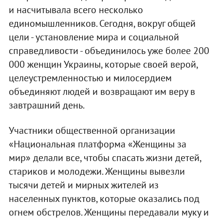
и насчитывала всего несколько
единомышленников. Сегодня, вокруг общей
цели - установление мира и социальной
справедливости - объединилось уже более 200
000 женщин Украины, которые своей верой,
целеустремленностью и милосердием
объединяют людей и возвращают им веру в
завтрашний день.
Участники общественной организации
«Национальная платформа «Женщины за
мир» делали все, чтобы спасать жизни детей,
стариков и молодежи. Женщины вывезли
тысячи детей и мирных жителей из
населенных пунктов, которые оказались под
огнем обстрелов. Женщины передавали муку и