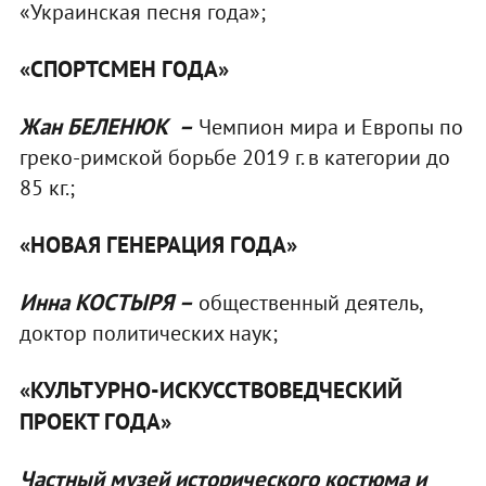
«Украинская песня года»;
«
СПОРТСМЕН ГОДА»
Жан БЕЛЕНЮК –
Чемпион мира и Европы по
греко-римской борьбе 2019 г. в категории до
85 кг.;
«НОВАЯ ГЕНЕРАЦИЯ ГОДА»
Инна КОСТЫРЯ –
общественный деятель,
доктор политических наук;
«КУЛЬТУРНО-ИСКУССТВОВЕДЧЕСКИЙ
ПРОЕКТ ГОДА»
Частный музей исторического костюма и