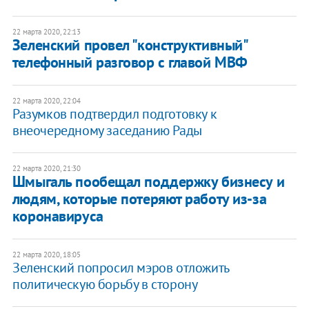
22 марта 2020, 22:13
Зеленский провел "конструктивный"
телефонный разговор с главой МВФ
22 марта 2020, 22:04
Разумков подтвердил подготовку к
внеочередному заседанию Рады
22 марта 2020, 21:30
Шмыгаль пообещал поддержку бизнесу и
людям, которые потеряют работу из-за
коронавируса
22 марта 2020, 18:05
Зеленский попросил мэров отложить
политическую борьбу в сторону