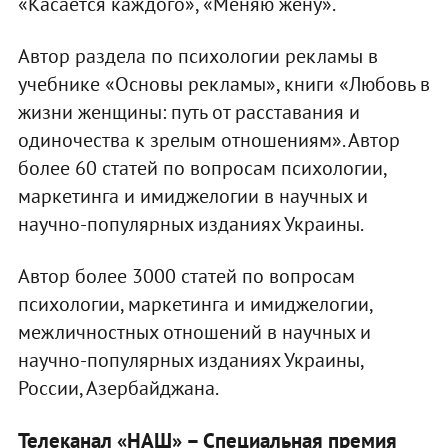
«Касается каждого», «Меняю жену».
Автор раздела по психологии рекламы в
учебнике «Основы рекламы», книги «Любовь в
жизни женщины: путь от расставания и
одиночества к зрелым отношениям». Автор
более 60 статей по вопросам психологии,
маркетинга и имиджелогии в научных и
научно-популярных изданиях Украины.
Автор более 3000 статей по вопросам
психологии, маркетинга и имиджелогии,
межличностных отношений в научных и
научно-популярных изданиях Украины,
России, Азербайджана.
Телеканал «НАШ» – Специальная премия