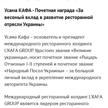
Усама КАФА - Почетная награда «За
весомый вклад в развитие ресторанной
отрясли Украины»
Усама Кафа – основатель и президент
международного ресторанного холдинга
L'KAFA GROUP. Удостоен звания «Великие
украинцы», носит почетное звание «Рыцарь
Отчизны» I-II ступеней и почетное звание
«Народный Посол Украины» – за большой
личный вклад в укрепление международного
авторитета Украины.
Международный ресторанный холдинг L'KAFA
GROUP является лидером ресторанного