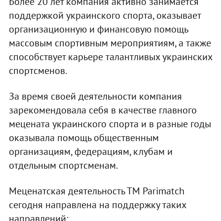
Более 20 лет компания активно занимается
поддержкой украинского спорта, оказывает
организационную и финансовую помощь
массовым спортивным мероприятиям, а также
способствует карьере талантливых украинских
спортсменов.
За время своей деятельности компания
зарекомендовала себя в качестве главного
мецената украинского спорта и в разные годы
оказывала помощь общественным
организациям, федерациям, клубам и
отдельным спортсменам.
Меценатская деятельность ТМ Parimatch
сегодня направлена на поддержку таких
направлений: