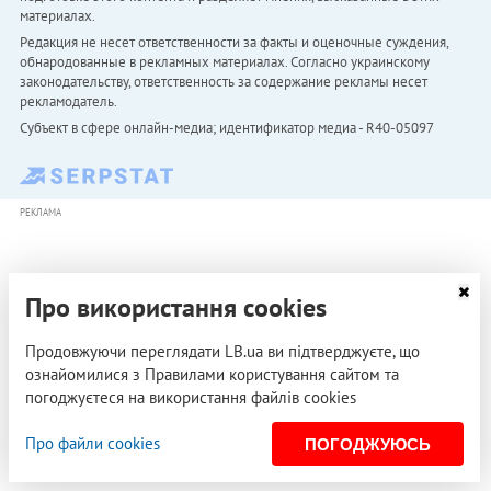
материалах.
Редакция не несет ответственности за факты и оценочные суждения,
обнародованные в рекламных материалах. Согласно украинскому
законодательству, ответственность за содержание рекламы несет
рекламодатель.
Субъект в сфере онлайн-медиа; идентификатор медиа - R40-05097
РЕКЛАМА
Про використання cookies
Продовжуючи переглядати LB.ua ви підтверджуєте, що
ознайомилися з Правилами користування сайтом та
погоджуєтеся на використання файлів cookies
Про файли cookies
ПОГОДЖУЮСЬ