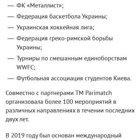
ФК «Металлист»;
Федерация баскетбола Украины;
Украинская хоккейная лига;
Федерация греко-римской борьбы
Украины;
Турниры по смешанным единоборствам
WWFC;
Футбольная ассоциация студентов Киева.
Совместно с партнерами TM Parimatch
организовала более 100 мероприятий в
различных направлениях в течении последних
двух лет.
В 2019 году был основан международный