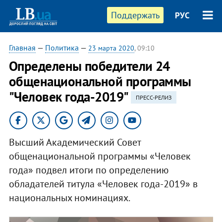
Поддержать
РУС
Главная
—
Политика
—
23 марта 2020
, 09:10
Определены победители 24
общенациональной программы
"Человек года-2019"
ПРЕСС-РЕЛИЗ
Высший Академический Совет
общенациональной программы «Человек
года» подвел итоги по определению
обладателей титула «Человек года-2019» в
национальных номинациях.