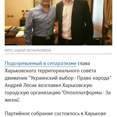
ФОТО: АНДРЕЙ ЛЕСИК/FACEBOOK
Подозреваемый в сепаратизме
глава
Харьковского территориального совета
движения "Украинский выбор - Право народа"
Андрей Лесик возглавил Харьковскую
городскую организацию "Оппоплатформы - За
жизнь".
Партийное собрание состоялось в Харькове