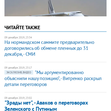
ЧИТАЙТЕ ТАКЖЕ
09 декабря 2019, 23:34
На нормандском саммите предварительно
договорились об обмене пленных до 31
декабря, - СМИ
09 декабря 2019, 23:17
"Мы аргументированно
ЭКСКЛЮЗИВ, ВИДЕО
объяснили нашу позицию", - Витренко раскрыл
детали переговоров
09 декабря 2019, 23:02
"Зрады нет", - Аваков о переговорах
Зеленского с Путиным