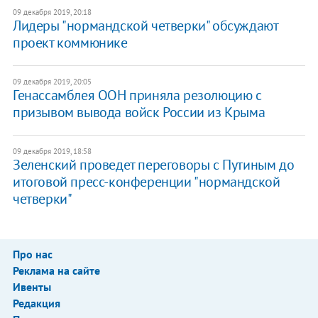
09 декабря 2019, 20:18
Лидеры "нормандской четверки" обсуждают
проект коммюнике
09 декабря 2019, 20:05
Генассамблея ООН приняла резолюцию с
призывом вывода войск России из Крыма
09 декабря 2019, 18:58
Зеленский проведет переговоры с Путиным до
итоговой пресс-конференции "нормандской
четверки"
Про нас
Реклама на сайте
Ивенты
Редакция