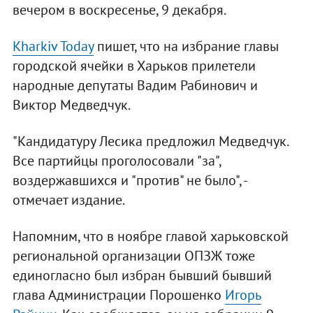
вечером в воскресенье, 9 декабря.
Kharkiv Today
пишет, что на избрание главы
городской ячейки в Харьков прилетели
народные депутаты Вадим Рабинович и
Виктор Медведчук.
"Кандидатуру Лесика предложил Медведчук.
Все партийцы проголосовали "за",
воздержавшихся и "против" не было", -
отмечает издание.
Напомним, что в ноябре главой харьковской
региональной организации ОПЗЖ тоже
единогласно был избран бывший бывший
глава Администрации Порошенко
Игорь