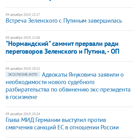
09 декабря 2019, 22:17
Встреча Зеленского с Путиным завершилась
09 декабря 2019, 21:06
"Нормандский" саммит прервали ради
переговоров Зеленского и Путина, - ОП
09 декабря 2019, 20:52
Адвокаты Януковича заявили о
ЭКСКЛЮЗИВ, ФОТО
необходимости нового судебного
разбирательства по обвинению экс-президента
в госизмене
09 декабря 2019, 20:24
Глава МИД Германии выступил против
смягчения санкций ЕС в отношении России