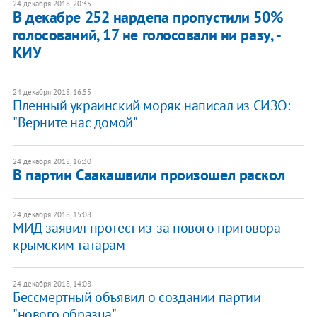
24 декабря 2018, 20:35
В декабре 252 нардепа пропустили 50%
голосований, 17 не голосовали ни разу, -
КИУ
24 декабря 2018, 16:55
Пленный украинский моряк написал из СИЗО:
"Верните нас домой"
24 декабря 2018, 16:30
В партии Саакашвили произошел раскол
24 декабря 2018, 15:08
МИД заявил протест из-за нового приговора
крымским татарам
24 декабря 2018, 14:08
Бессмертный объявил о создании партии
"нового образца"