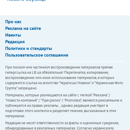
Про нас
Реклама на сайте
Ивенты
Редакция
Политики и стандарты
Пользовательское соглашение
При полном или частичном воспроизведении материалов прямая
гиперссылка на LB.ua обязательна! Перепечатка, копирование,
воспроизведение или иное использование материалов, в которых
содержится ссылка на агентство "Українськi Новини" и "Украинская Фото
Группа" запрещено.
Материалы, которые размещаются на сайте с меткой "Реклама" /
"Новости компаний" / "Пресрелиз" / "Promoted", являются рекламными и
публикуются на правах рекламы. , однако редакция участвует в
подготовке этого контента и разделяет мнения, высказанные в этих
материалах.
Редакция не несет ответственности за факты и оценочные суждения,
обнародованные в рекламных материалах. Согласно украинскому