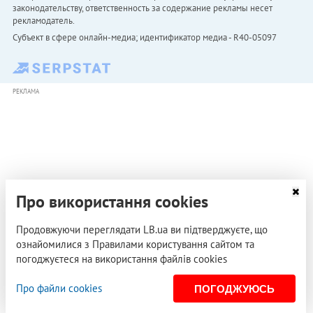
законодательству, ответственность за содержание рекламы несет
рекламодатель.
Субъект в сфере онлайн-медиа; идентификатор медиа - R40-05097
РЕКЛАМА
Про використання cookies
Продовжуючи переглядати LB.ua ви підтверджуєте, що
ознайомилися з Правилами користування сайтом та
погоджуєтеся на використання файлів cookies
Про файли cookies
ПОГОДЖУЮСЬ