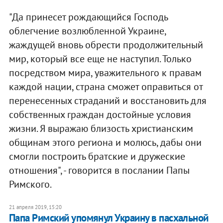
"Да принесет рождающийся Господь
облегчение возлюбленной Украине,
жаждущей вновь обрести продолжительный
мир, который все еще не наступил. Только
посредством мира, уважительного к правам
каждой нации, страна сможет оправиться от
перенесенных страданий и восстановить для
собственных граждан достойные условия
жизни. Я выражаю близость христианским
общинам этого региона и молюсь, дабы они
смогли построить братские и дружеские
отношения", - говорится в послании Папы
Римского.
21 апреля 2019, 15:20
Папа Римский упомянул Украину в пасхальной