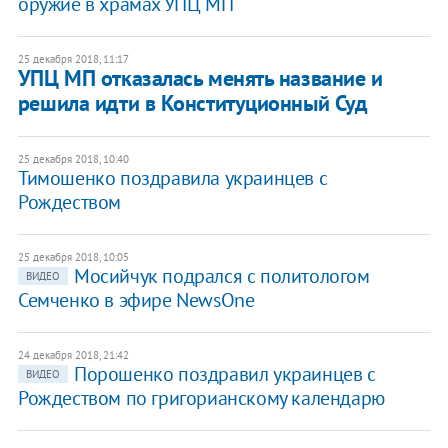
оружие в храмах УПЦ МП
25 декабря 2018, 11:17
УПЦ МП отказалась менять название и
решила идти в Конституционный Суд
25 декабря 2018, 10:40
Тимошенко поздравила украинцев с
Рождеством
25 декабря 2018, 10:05
​Мосийчук подрался с политологом
ВИДЕО
Семченко в эфире NewsOne
24 декабря 2018, 21:42
Порошенко поздравил украинцев с
ВИДЕО
Рождеством по григорианскому календарю