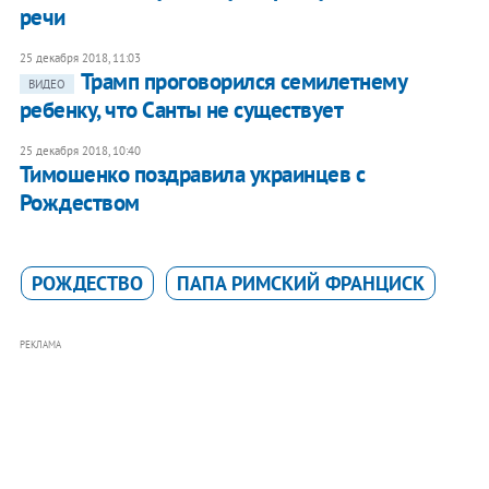
речи
25 декабря 2018, 11:03
Трамп проговорился семилетнему
ВИДЕО
ребенку, что Санты не существует
25 декабря 2018, 10:40
Тимошенко поздравила украинцев с
Рождеством
РОЖДЕСТВО
ПАПА РИМСКИЙ ФРАНЦИСК
РЕКЛАМА