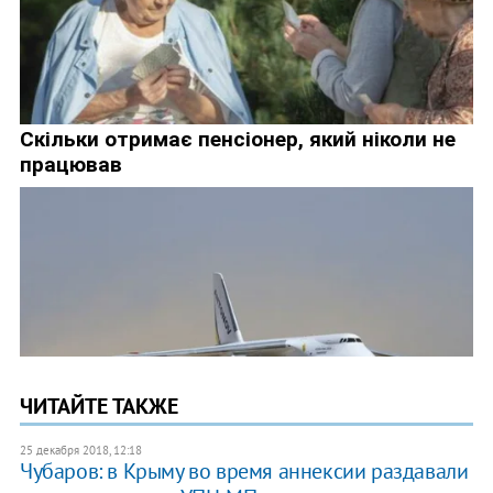
ЧИТАЙТЕ ТАКЖЕ
25 декабря 2018, 12:18
Чубаров: в Крыму во время аннексии раздавали