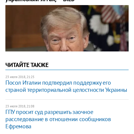
ЧИТАЙТЕ ТАКЖЕ
23 июля 2018, 21:25
Посол Италии подтвердил поддержку его
страной территориальной целостности Украины
23 июля 2018, 21:08
ГПУ просит суд разрешить заочное
расследование в отношении сообщников
Ефремова