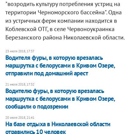
"возродить культуру потребления устриц на
территории Черноморского бассейна". Одна
из устричных ферм компании находится в
Коблевской ОТГ, в селе Червоноукраинка
Березанского района Николаевской области.
23 июля 2018, 17:37
Водителя фуры, в которую врезалась
маршрутка с белорусами в Кривом Озере,
отправили под домашний арест
21 июля 2018, 17:32
Водителю фуры, в которую врезалась
маршрутка с белорусами в Кривом Озере,
сообщили о подозрении
20 июля 2018, 21:41
На базе отдыха в Николаевской области
отравились 10 человек