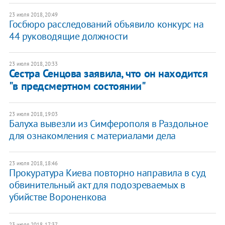
23 июля 2018, 20:49
Госбюро расследований объявило конкурс на
44 руководящие должности
23 июля 2018, 20:33
Сестра Сенцова заявила, что он находится
"в предсмертном состоянии"
23 июля 2018, 19:03
Балуха вывезли из Симферополя в Раздольное
для ознакомления с материалами дела
23 июля 2018, 18:46
Прокуратура Киева повторно направила в суд
обвинительный акт для подозреваемых в
убийстве Вороненкова
23 июля 2018, 17:37