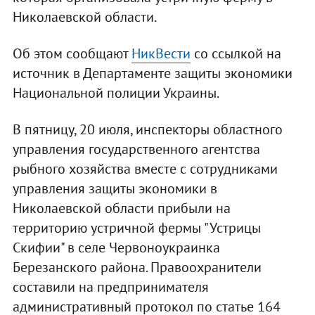
Николаевской области.
Об этом сообщают
НикВести
со ссылкой на
источник в Департаменте защиты экономики
Национальной полиции Украины.
В пятницу, 20 июля, инспекторы областного
управления государственного агентства
рыбного хозяйства вместе с сотрудниками
управления защиты экономики в
Николаевской области прибыли на
территорию устричной фермы "Устрицы
Скифии" в селе Червоноукраинка
Березанского района. Правоохранители
составили на предпринимателя
административный протокол по статье 164