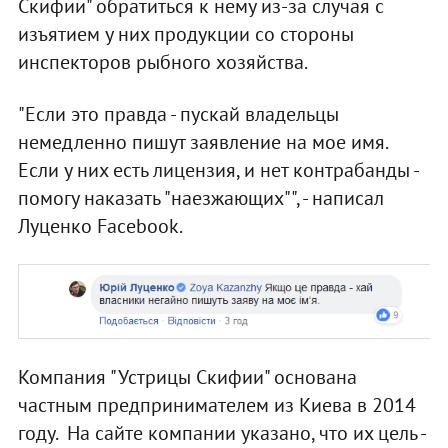
Скифии" обратиться к нему из-за случая с
изъятием у них продукции со стороны
инспекторов рыбного хозяйства.
"Если это правда - пускай владельцы
немедленно пишут заявление на мое имя.
Если у них есть лицензия, и нет контрабанды -
помогу наказать "наезжающих"", - написал
Луценко Facebook.
Компания "Устрицы Скифии" основана
частным предпринимателем из Киева в 2014
году. На сайте компании указано, что их цель -