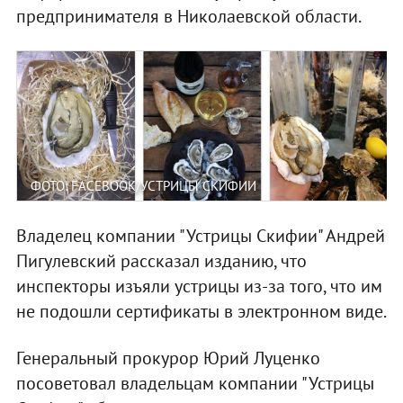
предпринимателя в Николаевской области.
ФОТО: FACEBOOK/УСТРИЦЫ СКИФИИ
Владелец компании "Устрицы Скифии" Андрей
Пигулевский рассказал изданию, что
инспекторы изъяли устрицы из-за того, что им
не подошли сертификаты в электронном виде.
Генеральный прокурор Юрий Луценко
посоветовал владельцам компании "Устрицы