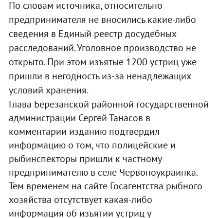
По словам источника, относительно
предпринимателя не вносились какие-либо
сведения в Единый реестр досудебных
расследований. Уголовное производство не
открыто. При этом изъятые 1200 устриц уже
пришли в негодность из-за ненадлежащих
условий хранения.
Глава Березанской районной государственной
администрации Сергей Танасов в
комментарии изданию подтвердил
информацию о том, что полицейские и
рыбинспекторы пришли к частному
предпринимателю в селе Червоноукраинка.
Тем временем на сайте Госагентства рыбного
хозяйства отсутствует какая-либо
информация об изъятии устриц у