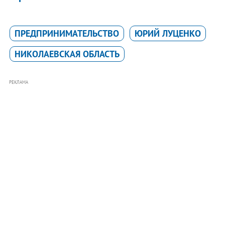
ПРЕДПРИНИМАТЕЛЬСТВО
ЮРИЙ ЛУЦЕНКО
НИКОЛАЕВСКАЯ ОБЛАСТЬ
РЕКЛАМА