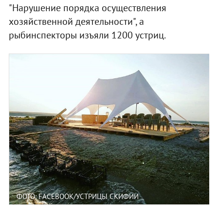
"Нарушение порядка осуществления
хозяйственной деятельности", а
рыбинспекторы изъяли 1200 устриц.
ФОТО: FACEBOOK/УСТРИЦЫ СКИФИИ