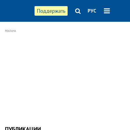
Поддержать
РУС
РЕКЛАМА
ПУБЛИКАЦИИ