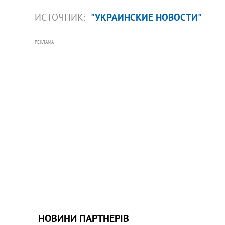
ИСТОЧНИК:
"УКРАИНСКИЕ НОВОСТИ"
РЕКЛАМА