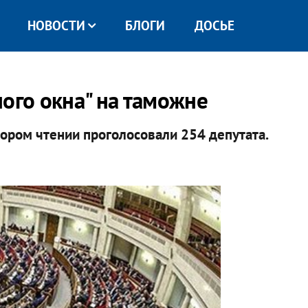
НОВОСТИ
БЛОГИ
ДОСЬЕ
ого окна" на таможне
ором чтении проголосовали 254 депутата.