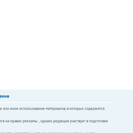
ение
е или иное использование материалов, в которых содержится
ся на правах рекламы. , однако редакция участвует в подготовке