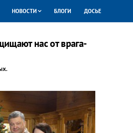
НОВОСТИ
БЛОГИ
ДОСЬЕ
ищают нас от врага-
ых.