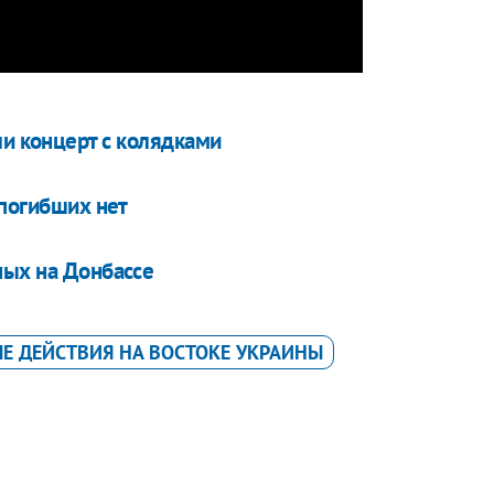
ли концерт с колядками
 погибших нет
ных на Донбассе
Е ДЕЙСТВИЯ НА ВОСТОКЕ УКРАИНЫ