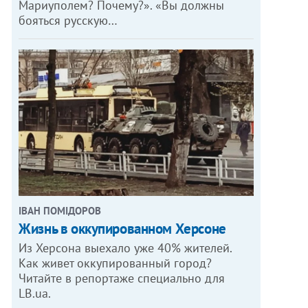
Мариуполем? Почему?». «Вы должны
бояться русскую…
ІВАН ПОМІДОРОВ
Жизнь в оккупированном Херсоне
Из Херсона выехало уже 40% жителей.
Как живет оккупированный город?
Читайте в репортаже специально для
LB.ua.