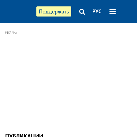
Поддержать
РУС
РЕКЛАМА
ПУБЛИКАЦИИ