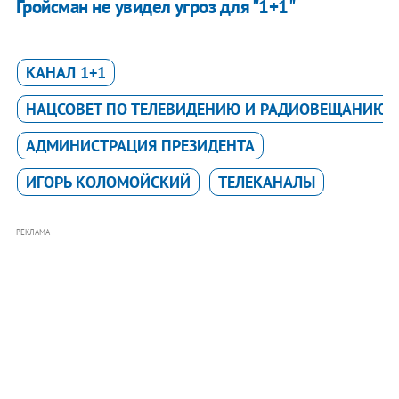
Гройсман не увидел угроз для "1+1"
КАНАЛ 1+1
НАЦСОВЕТ ПО ТЕЛЕВИДЕНИЮ И РАДИОВЕЩАНИЮ
АДМИНИСТРАЦИЯ ПРЕЗИДЕНТА
ИГОРЬ КОЛОМОЙСКИЙ
ТЕЛЕКАНАЛЫ
РЕКЛАМА