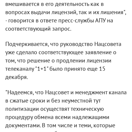
вмешивается в его деятельность как в
вопросах выдачи лицензий, так и их лишения",
- говорится в ответе пресс-службы АПУ на
соответствующий запрос.
Подчеркивается, что руководство Нацсовета
уже сделало соответствующее заявление о
том, что решение о продлении лицензии
телеканалу "1+1" было принято еще 15
декабря.
"Надеемся, что Нацсовет и менеджмент канала
в сжатые сроки и без неуместной тут
политизации осуществят техническую
процедуру обмена всеми надлежащими
документами. В том числе и теми, которые