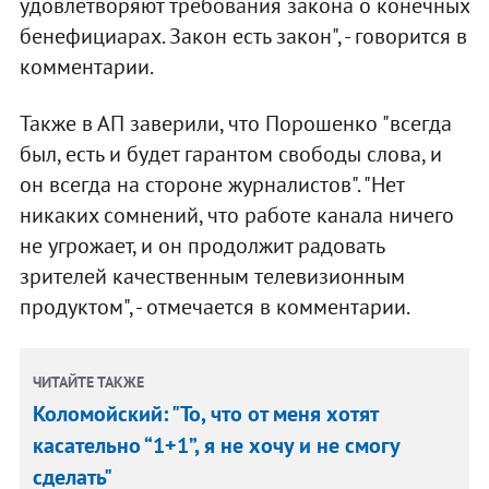
удовлетворяют требования закона о конечных
бенефициарах. Закон есть закон", - говорится в
комментарии.
Также в АП заверили, что Порошенко "всегда
был, есть и будет гарантом свободы слова, и
он всегда на стороне журналистов". "Нет
никаких сомнений, что работе канала ничего
не угрожает, и он продолжит радовать
зрителей качественным телевизионным
продуктом", - отмечается в комментарии.
ЧИТАЙТЕ ТАКЖЕ
Коломойский: "То, что от меня хотят
касательно “1+1”, я не хочу и не смогу
сделать"