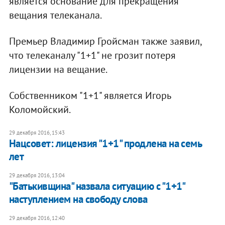
является основание для прекращения
вещания телеканала.
Премьер Владимир Гройсман также заявил,
что телеканалу "1+1" не грозит потеря
лицензии на вещание.
Собственником "1+1" является Игорь
Коломойский.
29 декабря 2016, 15:43
Нацсовет: лицензия "1+1" продлена на семь
лет
29 декабря 2016, 13:04
"Батькивщина" назвала ситуацию с "1+1"
наступлением на свободу слова
29 декабря 2016, 12:40