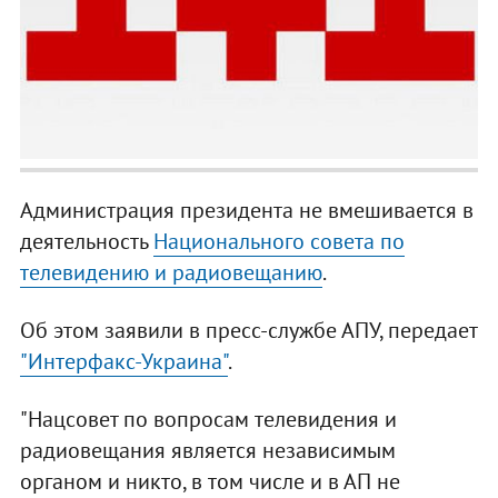
Администрация президента не вмешивается в
деятельность
Национального совета по
телевидению и радиовещанию
.
Об этом заявили в пресс-службе АПУ, передает
"Интерфакс-Украина"
.
"Нацсовет по вопросам телевидения и
радиовещания является независимым
органом и никто, в том числе и в АП не