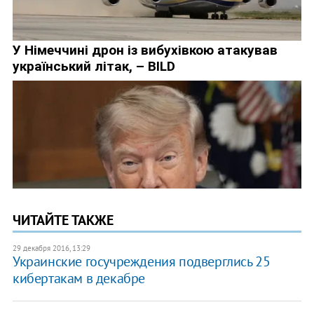
ЧИТАЙТЕ ТАКЖЕ
29 декабря 2016, 13:29
Украинские госучреждения подверглись 25
кибертакам в декабре