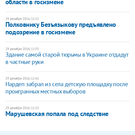
области в госизмене
29 декабря 2016, 12:12
Полковнику Безъязыкову предъявлено
подозрение в госизмене
29 декабря 2016, 11:55
Здание самой старой тюрьмы в Украине отдадут
в частные руки
29 декабря 2016, 11:41
Нардеп забрал из села детскую площадку после
проигранных местных выборов
29 декабря 2016, 11:15
Марушевская попала под следствие