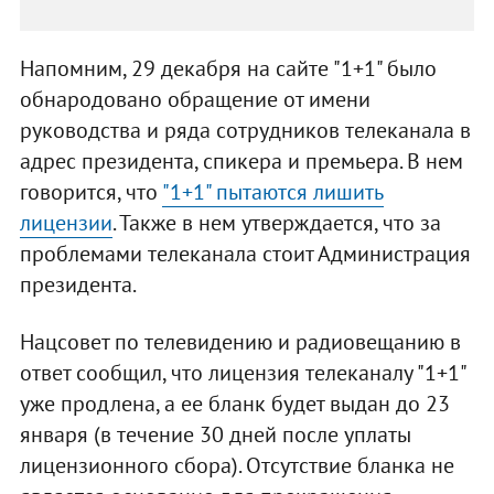
Напомним, 29 декабря на сайте "1+1" было
обнародовано обращение от имени
руководства и ряда сотрудников телеканала в
адрес президента, спикера и премьера. В нем
говорится, что
"1+1" пытаются лишить
лицензии
. Также в нем утверждается, что за
проблемами телеканала стоит Администрация
президента.
Нацсовет по телевидению и радиовещанию в
ответ сообщил, что лицензия телеканалу "1+1"
уже продлена, а ее бланк будет выдан до 23
января (в течение 30 дней после уплаты
лицензионного сбора). Отсутствие бланка не