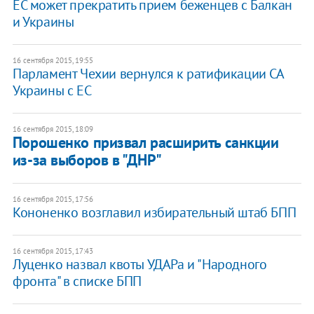
ЕС может прекратить прием беженцев с Балкан
и Украины
16 сентября 2015, 19:55
Парламент Чехии вернулся к ратификации СА
Украины с ЕС
16 сентября 2015, 18:09
Порошенко призвал расширить санкции
из-за выборов в "ДНР"
16 сентября 2015, 17:56
Кононенко возглавил избирательный штаб БПП
16 сентября 2015, 17:43
Луценко назвал квоты УДАРа и "Народного
фронта" в списке БПП