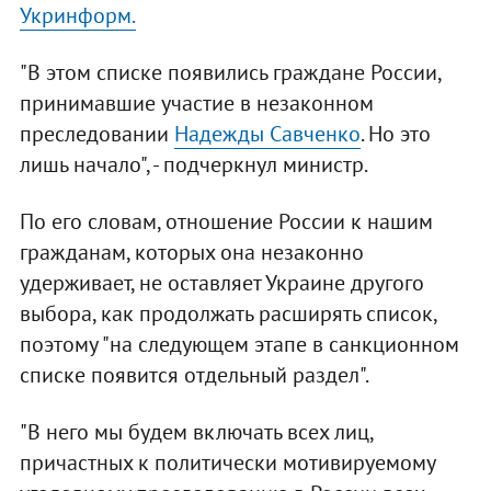
Укринформ.
"В этом списке появились граждане России,
принимавшие участие в незаконном
преследовании
Надежды Савченко
. Но это
лишь начало", - подчеркнул министр.
По его словам, отношение России к нашим
гражданам, которых она незаконно
удерживает, не оставляет Украине другого
выбора, как продолжать расширять список,
поэтому "на следующем этапе в санкционном
списке появится отдельный раздел".
"В него мы будем включать всех лиц,
причастных к политически мотивируемому