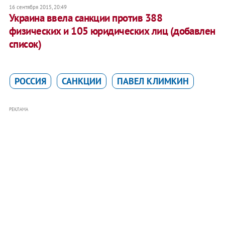
16 сентября 2015, 20:49
Украина ввела санкции против 388
физических и 105 юридических лиц (добавлен
список)
РОССИЯ
САНКЦИИ
ПАВЕЛ КЛИМКИН
РЕКЛАМА