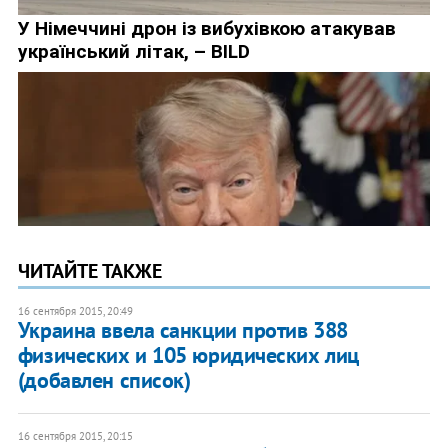
ЧИТАЙТЕ ТАКЖЕ
16 сентября 2015, 20:49
Украина ввела санкции против 388
физических и 105 юридических лиц
(добавлен список)
16 сентября 2015, 20:15