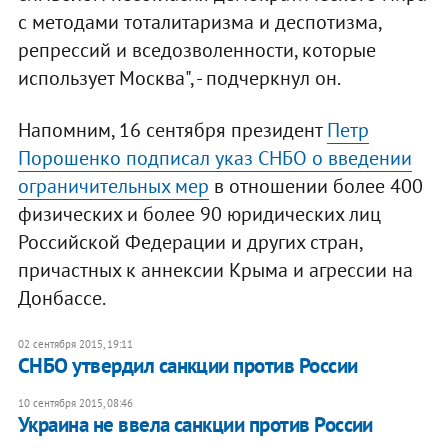
с методами тоталитаризма и деспотизма,
репрессий и вседозволенности, которые
использует Москва", - подчеркнул он.
Напомним, 16 сентября президент
Петр
Порошенко подписал указ СНБО о введении
ограничительных мер
в отношении более 400
физических и более 90 юридических лиц
Российской Федерации и других стран,
причастных к аннексии Крыма и агрессии на
Донбассе.
02 сентября 2015, 19:11
СНБО утвердил санкции против России
10 сентября 2015, 08:46
Украина не ввела санкции против России