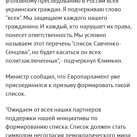
уголовному преследованию в России всех
украинских граждан. Я подчеркиваю слово
"всех". Мы защищаем каждого нашего
гражданина. И каждый, кто нарушает их права,
понесет ответственность. Мы условно
называем этот перечень "список Савченко-
Сенцова", но будет касаться он всех
политзаключенных", - подчеркнул Климкин.
Министр сообщил, что Европарламент уже
присоединился к призыву формировать такой
список.
"Ожидаем от всех наших партнеров
поддержки нашей инициативы по
формированию списка. Список должен стать
символом несогласия демократического мира