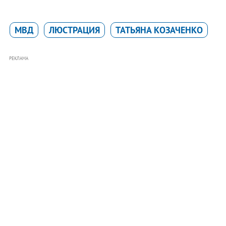
МВД
ЛЮСТРАЦИЯ
ТАТЬЯНА КОЗАЧЕНКО
РЕКЛАМА