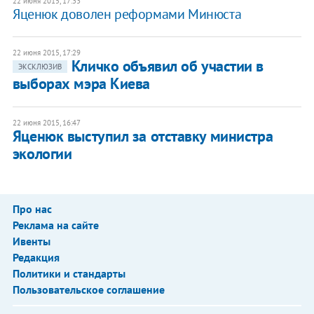
22 июня 2015, 17:33
Яценюк доволен реформами Минюста
22 июня 2015, 17:29
Кличко объявил об участии в
ЭКСКЛЮЗИВ
выборах мэра Киева
22 июня 2015, 16:47
Яценюк выступил за отставку министра
экологии
Про нас
Реклама на сайте
Ивенты
Редакция
Политики и стандарты
Пользовательское соглашение