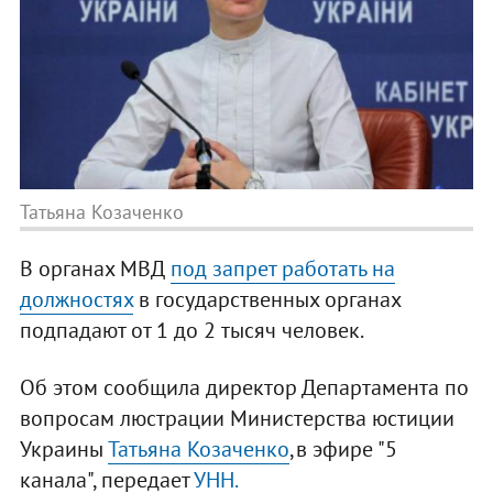
Татьяна Козаченко
В органах МВД
под запрет работать на
должностях
в государственных органах
подпадают от 1 до 2 тысяч человек.
Об этом сообщила директор Департамента по
вопросам люстрации Министерства юстиции
Украины
Татьяна Козаченко
,в эфире "5
канала", передает
УНН.