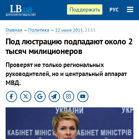
Поддержать
РУС
Главная
—
Политика
—
22 июня 2015
, 23:55
Под люстрацию подпадают около 2
тысяч милиционеров
Проверят не только региональных
руководителей, но и центральный аппарат
МВД.