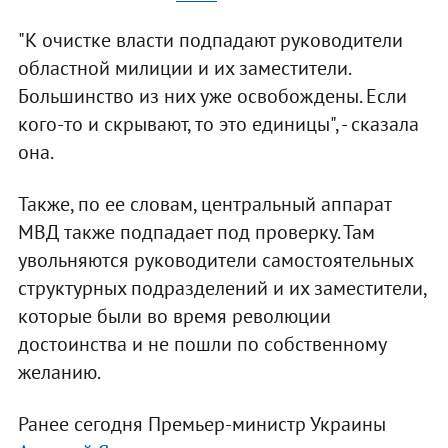
"К очистке власти подпадают руководители
областной милиции и их заместители.
Большинство из них уже освобождены. Если
кого-то и скрывают, то это единицы", - сказала
она.
Также, по ее словам, центральный аппарат
МВД также подпадает под проверку. Там
увольняются руководители самостоятельных
структурных подразделений и их заместители,
которые были во время революции
достоинства и не пошли по собственному
желанию.
Ранее сегодня Премьер-министр Украины