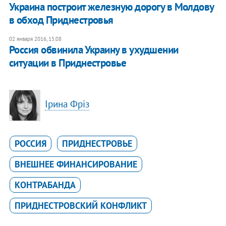
Украина построит железную дорогу в Молдову
в обход Приднестровья
02 января 2016, 15:08
Россия обвинила Украину в ухудшении
ситуации в Приднестровье
Ірина Фріз
РОССИЯ
ПРИДНЕСТРОВЬЕ
ВНЕШНЕЕ ФИНАНСИРОВАНИЕ
КОНТРАБАНДА
ПРИДНЕСТРОВСКИЙ КОНФЛИКТ