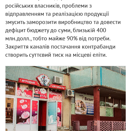
російських власників, проблеми з
відправленням та реалізацією продукції
змусить заморозити виробництво та довести
дефіцит бюджету до суми, близькій 400
млн.долл., тобто майже 90% від потреби.
Закриття каналів постачання контрабанди
створить суттєвий тиск на місцеві еліти.