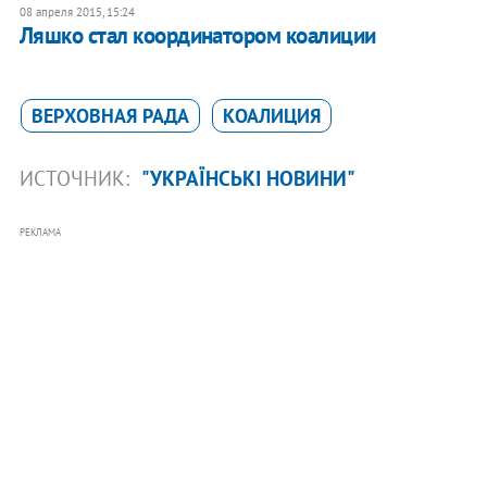
08 апреля 2015, 15:24
Ляшко стал координатором коалиции
ВЕРХОВНАЯ РАДА
КОАЛИЦИЯ
ИСТОЧНИК:
"УКРАЇНСЬКІ НОВИНИ"
РЕКЛАМА