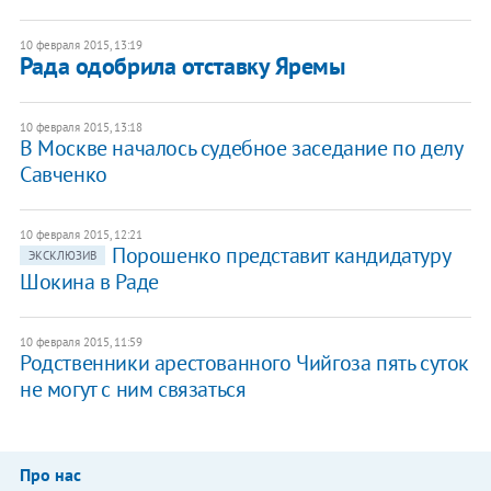
10 февраля 2015, 13:19
Рада одобрила отставку Яремы
10 февраля 2015, 13:18
В Москве началось судебное заседание по делу
Савченко
10 февраля 2015, 12:21
Порошенко представит кандидатуру
ЭКСКЛЮЗИВ
Шокина в Раде
10 февраля 2015, 11:59
Родственники арестованного Чийгоза пять суток
не могут с ним связаться
Про нас