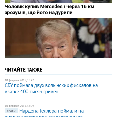
ЧИТАЙТЕ ТАКЖЕ
10 февраля 2015, 15:47
СБУ поймала двух волынских фискалов на
взятке 400 тысяч гривен
10 февраля 2015, 15:09
Нардепа Геллера поймали на
ВИДЕО