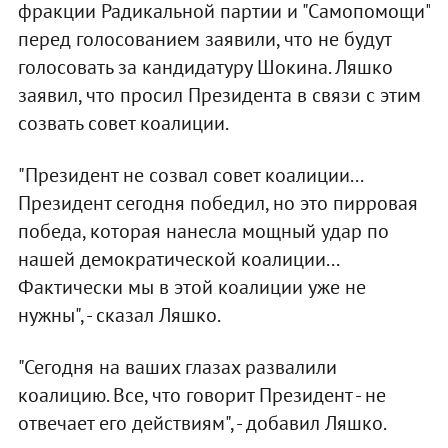
фракции Радикальной партии и "Самопомощи"
перед голосованием заявили, что не будут
голосовать за кандидатуру Шокина. Ляшко
заявил, что просил Президента в связи с этим
созвать совет коалиции.
"Президент не созвал совет коалиции...
Президент сегодня победил, но это пирровая
победа, которая нанесла мощный удар по
нашей демократической коалиции...
Фактически мы в этой коалиции уже не
нужны", - сказал Ляшко.
"Сегодня на ваших глазах развалили
коалицию. Все, что говорит Президент - не
отвечает его действиям", - добавил Ляшко.