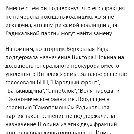
Вместе с тем он подчеркнул, что его фракция
не намерена покидать коалицию, хотя не
исключил, что внутри самой коалиции для
Радикальной партии могут найти замену.
Напомним, во вторник Верховная Рада
поддержала назначение Виктора Шокина на
должность генерального прокурора вместо
уволенного Виталия Яремы. За такое решение
голосовали БПП, "Народный фронт",
"Батькивщина", "Оппоблок", "Воля народа" и
"Экономическое развитие". Входящие в
коалицию "Самопомощь" и Радикальная
партия такое решение не поддержали: за
назначение Шокина из этих двух фракций
проголосовал лишь один нардеп - Ирина