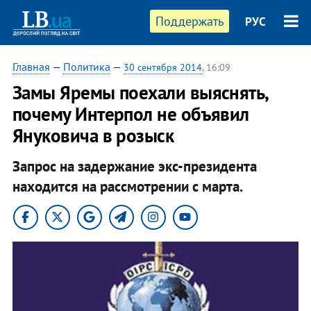
Поддержать
РУС
Главная
—
Политика
—
30 сентября 2014
, 16:09
Замы Яремы поехали выяснять,
почему Интерпол не объявил
Януковича в розыск
Запрос на задержание экс-президента
находится на рассмотрении с марта.