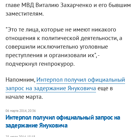
главе МВД Виталию Захарченко и его бывшим
заместителям.
"Это те лица, которые не имеют никакого
отношения к политической деятельности, а
совершили исключительно уголовные
преступления и организовали их", -
подчеркнул генпрокурор.
Напомним,
Интерпол получил официальный
запрос на задержание Януковича
еще в
начале марта.
06 марта 2014, 20:36
Интерпол получил официальный запрос на
задержание Януковича
25 июля 2014, 15:18