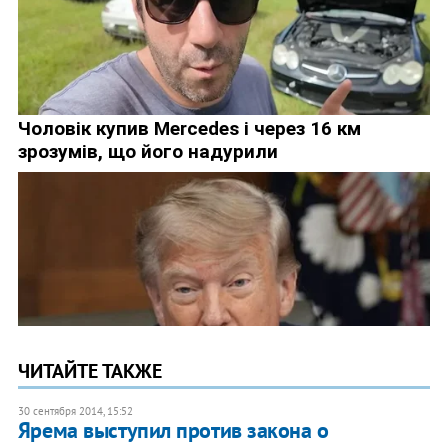
ЧИТАЙТЕ ТАКЖЕ
30 сентября 2014, 15:52
Ярема выступил против закона о