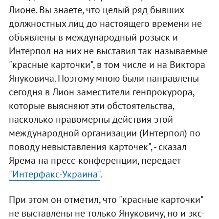
Лионе. Вы знаете, что целый ряд бывших
должностных лиц до настоящего времени не
объявлены в международный розыск и
Интерпол на них не выставил так называемые
"красные карточки", в том числе и на Виктора
Януковича. Поэтому мною были направлены
сегодня в Лион заместители генпрокурора,
которые выясняют эти обстоятельства,
насколько правомерны действия этой
международной организации (Интерпол) по
поводу невыставления карточек", - сказал
Ярема на пресс-конференции, передает
"Интерфакс-Украина"
.
При этом он отметил, что "красные карточки"
не выставлены не только Януковичу, но и экс-