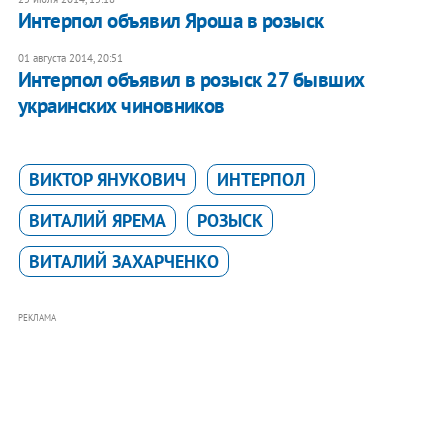
Интерпол объявил Яроша в розыск
01 августа 2014, 20:51
Интерпол объявил в розыск 27 бывших
украинских чиновников
ВИКТОР ЯНУКОВИЧ
ИНТЕРПОЛ
ВИТАЛИЙ ЯРЕМА
РОЗЫСК
ВИТАЛИЙ ЗАХАРЧЕНКО
РЕКЛАМА