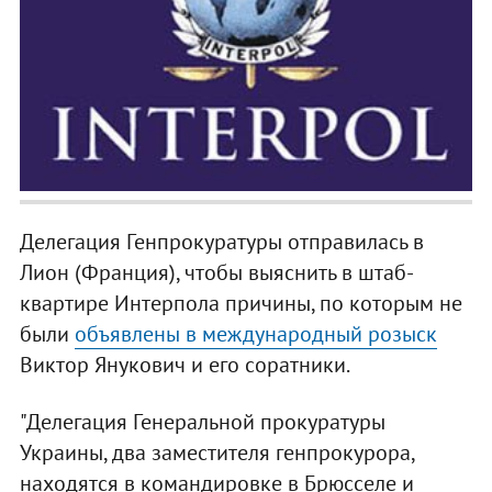
Делегация Генпрокуратуры отправилась в
Лион (Франция), чтобы выяснить в штаб-
квартире Интерпола причины, по которым не
были
объявлены в международный розыск
Виктор Янукович и его соратники.
"Делегация Генеральной прокуратуры
Украины, два заместителя генпрокурора,
находятся в командировке в Брюсселе и