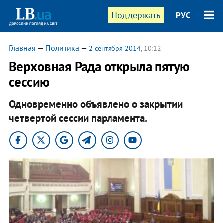
Поддержать
РУС
Главная
—
Политика
—
2 сентября 2014
, 10:12
Верховная Рада открыла пятую
сессию
Одновременно объявлено о закрытии
четвертой сессии парламента.