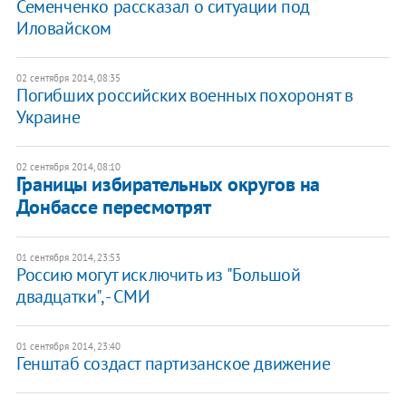
Семенченко рассказал о ситуации под
Иловайском
02 сентября 2014, 08:35
Погибших российских военных похоронят в
Украине
02 сентября 2014, 08:10
Границы избирательных округов на
Донбассе пересмотрят
01 сентября 2014, 23:53
Россию могут исключить из "Большой
двадцатки", - СМИ
01 сентября 2014, 23:40
Генштаб создаст партизанское движение