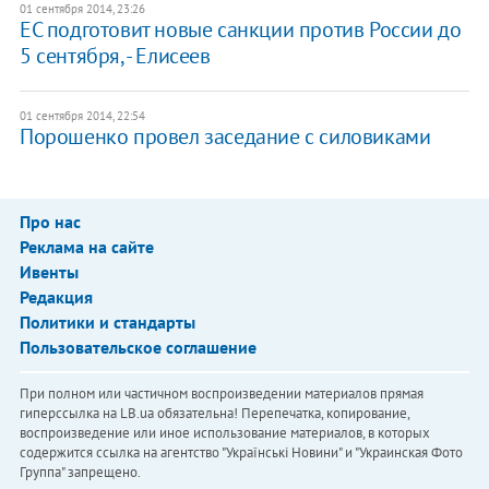
01 сентября 2014, 23:26
ЕС подготовит новые санкции против России до
5 сентября, - Елисеев
01 сентября 2014, 22:54
Порошенко провел заседание с силовиками
Про нас
Реклама на сайте
Ивенты
Редакция
Политики и стандарты
Пользовательское соглашение
При полном или частичном воспроизведении материалов прямая
гиперссылка на LB.ua обязательна! Перепечатка, копирование,
воспроизведение или иное использование материалов, в которых
содержится ссылка на агентство "Українськi Новини" и "Украинская Фото
Группа" запрещено.