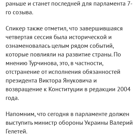
раньше и станет последней для парламента 7-
го созыва.
Спикер также отметил, что завершившаяся
четвертая сессия была исторической и
ознаменовалась целым рядом событий,
которые повлияли на развитие страны. По
мнению Турчинова, это, в частности,
отстранение от исполнения обязанностей
президента Виктора Януковича и
возвращение к Конституции в редакции 2004
года.
Напомним, что сегодня в парламенте должен
выступить министр обороны Украины Валерий
Гелетей.