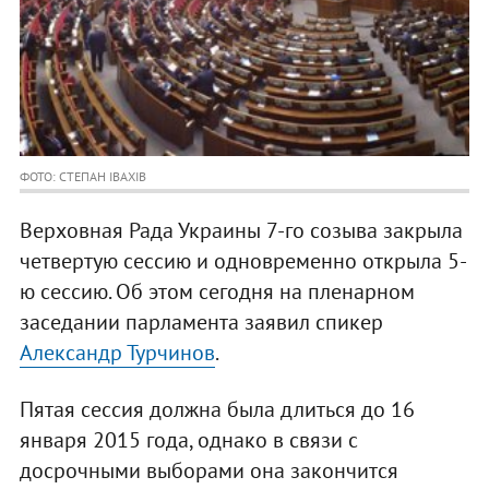
ФОТО: СТЕПАН ІВАХІВ
Верховная Рада Украины 7-го созыва закрыла
четвертую сессию и одновременно открыла 5-
ю сессию. Об этом сегодня на пленарном
заседании парламента заявил спикер
Александр Турчинов
.
Пятая сессия должна была длиться до 16
января 2015 года, однако в связи с
досрочными выборами она закончится