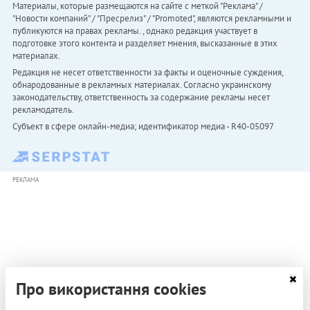
Материалы, которые размещаются на сайте с меткой "Реклама" /
"Новости компаний" / "Пресрелиз" / "Promoted", являются рекламными и
публикуются на правах рекламы. , однако редакция участвует в
подготовке этого контента и разделяет мнения, высказанные в этих
материалах.
Редакция не несет ответственности за факты и оценочные суждения,
обнародованные в рекламных материалах. Согласно украинскому
законодательству, ответственность за содержание рекламы несет
рекламодатель.
Субъект в сфере онлайн-медиа; идентификатор медиа - R40-05097
РЕКЛАМА
Про використання cookies