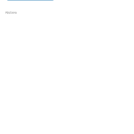
РЕКЛАМА