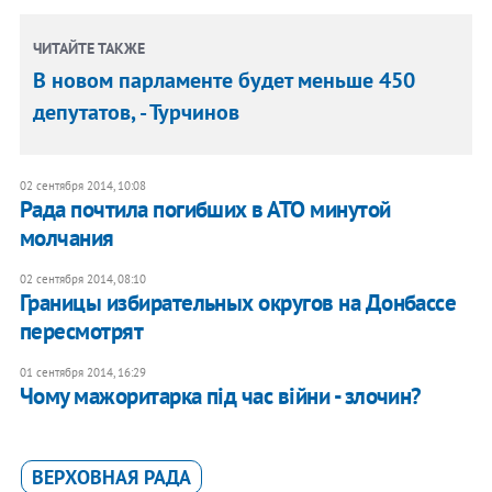
ЧИТАЙТЕ ТАКЖЕ
В новом парламенте будет меньше 450
депутатов, - Турчинов
02 сентября 2014, 10:08
Рада почтила погибших в АТО минутой
молчания
02 сентября 2014, 08:10
Границы избирательных округов на Донбассе
пересмотрят
01 сентября 2014, 16:29
Чому мажоритарка під час війни - злочин?
ВЕРХОВНАЯ РАДА