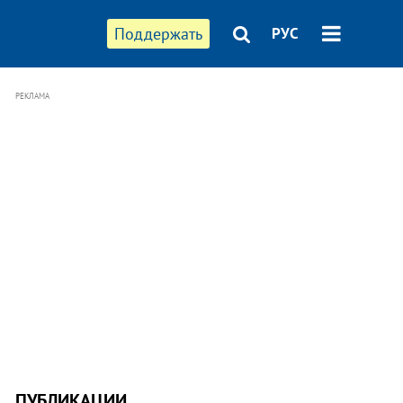
Поддержать
РУС
РЕКЛАМА
ПУБЛИКАЦИИ