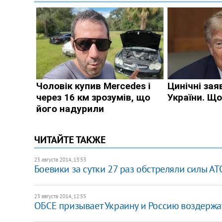
ЧИТАЙТЕ ТАКЖЕ
23 августа 2014, 13:53
Боевики за сутки 27 раз обстреляли силы АТО
23 августа 2014, 12:55
ОБСЕ призывает Украину и Россию воздержат