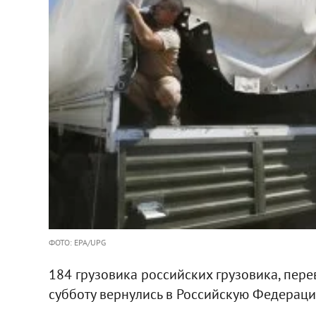
ФОТО: EPA/UPG
184 грузовика российских грузовика, пер
субботу вернулись в Российскую Федераци