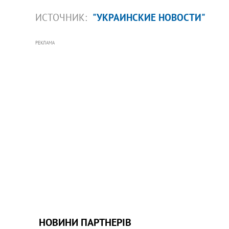
ИСТОЧНИК:
"УКРАИНСКИЕ НОВОСТИ"
РЕКЛАМА