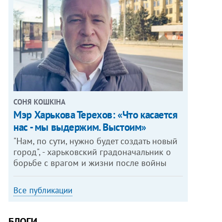
СОНЯ КОШКІНА
Мэр Харькова Терехов: «Что касается
нас - мы выдержим. Выстоим»
"Нам, по сути, нужно будет создать новый
город", - харьковский градоначальник о
борьбе с врагом и жизни после войны
Все публикации
БЛОГИ