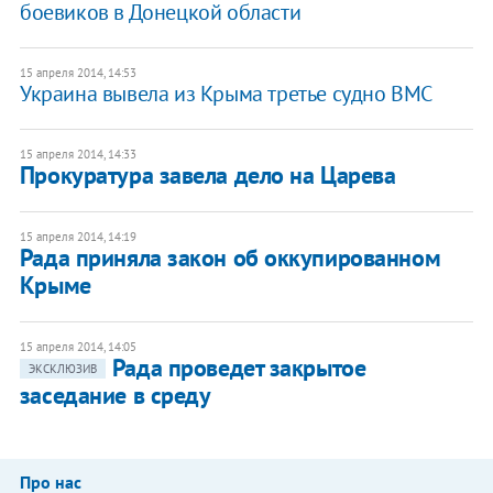
боевиков в Донецкой области
15 апреля 2014, 14:53
Украина вывела из Крыма третье судно ВМС
15 апреля 2014, 14:33
Прокуратура завела дело на Царева
15 апреля 2014, 14:19
Рада приняла закон об оккупированном
Крыме
15 апреля 2014, 14:05
Рада проведет закрытое
ЭКСКЛЮЗИВ
заседание в среду
Про нас