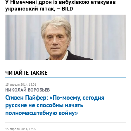
ЧИТАЙТЕ ТАКЖЕ
15 апреля 2014, 18:01
НИКОЛАЙ ВОРОБЬЕВ
Стивен Пайфер: «По-моему, сегодня
русские не способны начать
полномасштабную войну»
15 апреля 2014, 17:09