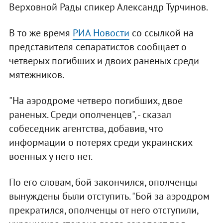
Верховной Рады спикер Александр Турчинов.
В то же время
РИА Новости
со ссылкой на
представителя сепаратистов сообщает о
четверых погибших и двоих раненых среди
мятежников.
"На аэродроме четверо погибших, двое
раненых. Среди ополченцев", - сказал
собеседник агентства, добавив, что
информации о потерях среди украинских
военных у него нет.
По его словам, бой закончился, ополченцы
вынуждены были отступить. "Бой за аэродром
прекратился, ополченцы от него отступили,