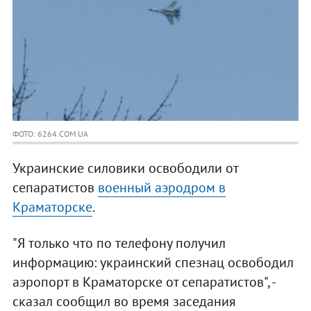
ФОТО: 6264.COM.UA
Украинские силовики освободили от
сепаратистов
военный аэродром в
Краматорске
.
"Я только что по телефону получил
информацию: украинский спезнац освободил
аэропорт в Краматорске от сепаратистов", -
сказал сообщил во время заседания