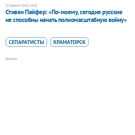
15 апреля 2014, 18:01
Стивен Пайфер: «По-моему, сегодня русские
не способны начать полномасштабную войну»
СЕПАРАТИСТЫ
КРАМАТОРСК
РЕКЛАМА