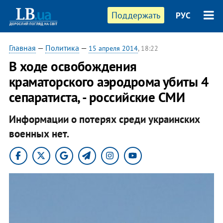
Поддержать
РУС
Главная
—
Политика
—
15 апреля 2014
, 18:22
В ходе освобождения
краматорского аэродрома убиты 4
сепаратиста, - российские СМИ
Информации о потерях среди украинских
военных нет.