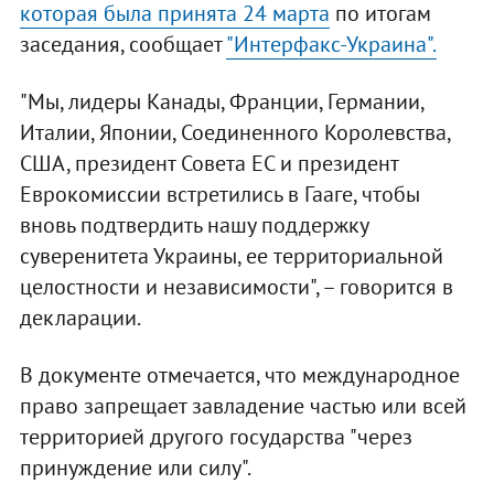
которая была принята 24 марта
по итогам
заседания, сообщает
"Интерфакс-Украина".
"Мы, лидеры Канады, Франции, Германии,
Италии, Японии, Соединенного Королевства,
США, президент Совета ЕС и президент
Еврокомиссии встретились в Гааге, чтобы
вновь подтвердить нашу поддержку
суверенитета Украины, ее территориальной
целостности и независимости", – говорится в
декларации.
В документе отмечается, что международное
право запрещает завладение частью или всей
территорией другого государства "через
принуждение или силу".