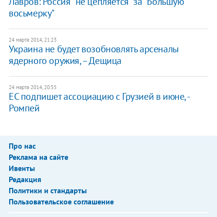
Лавров: Россия "не цепляется" за "Большую
восьмерку"
24 марта 2014, 21:23
Украина не будет возобновлять арсеналы
ядерного оружия, – Дещица
24 марта 2014, 20:55
ЕС подпишет ассоциацию с Грузией в июне, -
Ромпей
Про нас
Реклама на сайте
Ивенты
Редакция
Политики и стандарты
Пользовательское соглашение