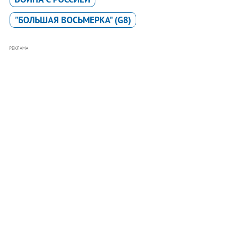
"БОЛЬШАЯ ВОСЬМЕРКА" (G8)
РЕКЛАМА