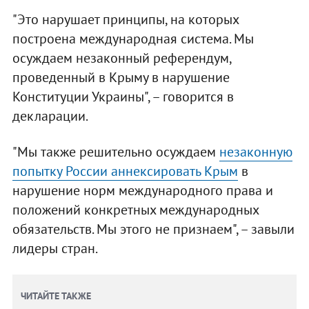
"Это нарушает принципы, на которых
построена международная система. Мы
осуждаем незаконный референдум,
проведенный в Крыму в нарушение
Конституции Украины", – говорится в
декларации.
"Мы также решительно осуждаем
незаконную
попытку России аннексировать Крым
в
нарушение норм международного права и
положений конкретных международных
обязательств. Мы этого не признаем", – завыли
лидеры стран.
ЧИТАЙТЕ ТАКЖЕ