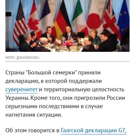
ФОТО: @BARROSOEU
Страны "Большой семерки" приняли
декларацию, в которой поддержали
суверенитет
и территориальную целостность
Украины. Кроме того, они пригрозили России
серьезными последствиями в случае
нагнетания ситуации.
Об этом говорится в
Гаагской декларации G7,