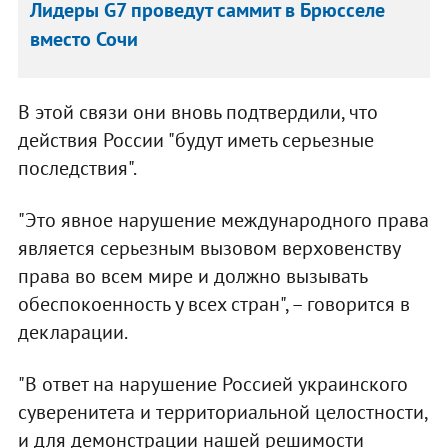
Лидеры G7 проведут саммит в Брюсселе
вместо Сочи
В этой связи они вновь подтвердили, что
действия России "будут иметь серьезные
последствия".
"Это явное нарушение международного права
является серьезным вызовом верховенству
права во всем мире и должно вызывать
обеспокоенность у всех стран", – говорится в
декларации.
"В ответ на нарушение Россией украинского
суверенитета и территориальной целостности,
и для демонстрации нашей решимости