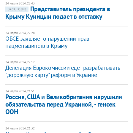
24 марта 2014, 22:43
Представитель президента в
ЭКСКЛЮЗИВ
Крыму Куницын подает в отставку
24 марта 2014, 22:28
ОБСЕ заявляет о нарушении прав
нацменьшинств в Крыму
24 марта 2014, 22:12
Делегация Еврокомиссии едет разрабатывать
"дорожную карту" реформ в Украине
24 марта 2014, 21:51
Россия, США и Великобритания нарушили
обязательства перед Украиной, - генсек
ООН
24 марта 2014, 21:32