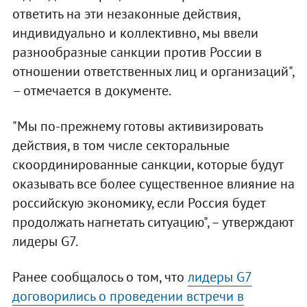
ответить на эти незаконные действия,
индивидуально и коллективно, мы ввели
разнообразные санкции против России в
отношении ответственных лиц и организаций",
– отмечается в документе.
"Мы по-прежнему готовы активизировать
действия, в том числе секторальные
скоординированные санкции, которые будут
оказывать все более существенное влияние на
российскую экономику, если Россия будет
продолжать нагнетать ситуацию", – утверждают
лидеры G7.
Ранее сообщалось о том, что
лидеры G7
договорились о проведении встречи в