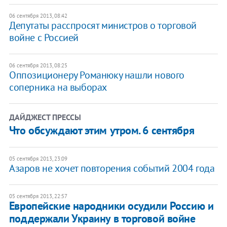
06 сентября 2013, 08:42
Депутаты расспросят министров о торговой
войне с Россией
06 сентября 2013, 08:25
Оппозиционеру Романюку нашли нового
соперника на выборах
ДАЙДЖЕСТ ПРЕССЫ
Что обсуждают этим утром. 6 сентября
05 сентября 2013, 23:09
Азаров не хочет повторения событий 2004 года
05 сентября 2013, 22:57
Европейские народники осудили Россию и
поддержали Украину в торговой войне