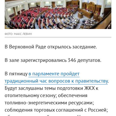
ФОТО: МАКС ЛЕВИН
В Верховной Раде открылось заседание.
В зале зарегистрировались 346 депутатов.
В пятницу
в парламенте пройдет
традиционный час вопросов к правительству
.
Будут заслушаны темы подготовки ЖКХ к
отопительному сезону; обеспечения
топливно-энергетическими ресурсами;
соблюдения торговых соглашений с Россией;