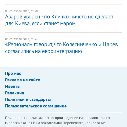
05 сентября 2013, 22:30
Азаров уверен, что Кличко ничего не сделает
для Киева, если станет мэром
05 сентября 2013, 21:57
«Регионал» говорит, что Колесниченко и Царев
согласились на евроинтеграцию
Про нас
Реклама на сайте
Ивенты
Редакция
Политики и стандарты
Пользовательское соглашение
При полном или частичном воспроизведении материалов прямая
гиперссылка на LB.ua обязательна! Перепечатка, копирование,