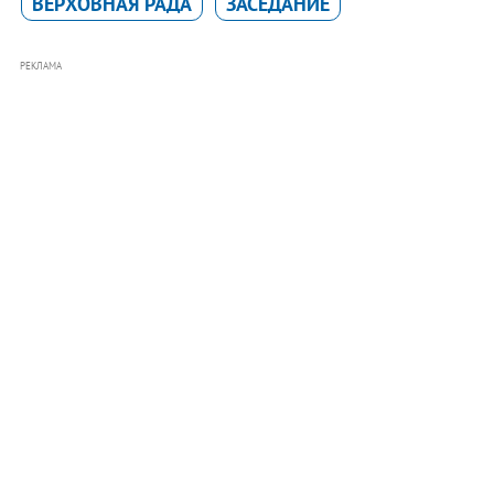
ВЕРХОВНАЯ РАДА
ЗАСЕДАНИЕ
РЕКЛАМА