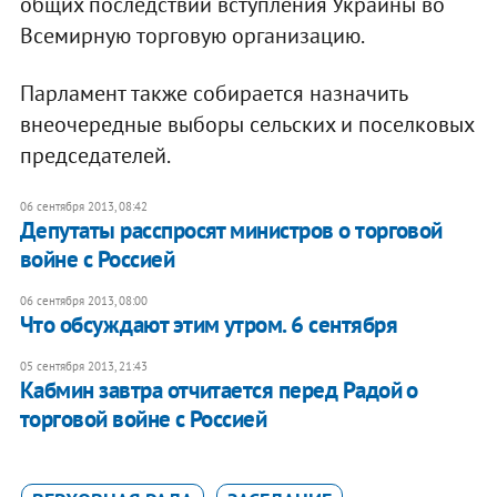
общих последствий вступления Украины во
Всемирную торговую организацию.
Парламент также собирается назначить
внеочередные выборы сельских и поселковых
председателей.
06 сентября 2013, 08:42
Депутаты расспросят министров о торговой
войне с Россией
06 сентября 2013, 08:00
Что обсуждают этим утром. 6 сентября
05 сентября 2013, 21:43
Кабмин завтра отчитается перед Радой о
торговой войне с Россией