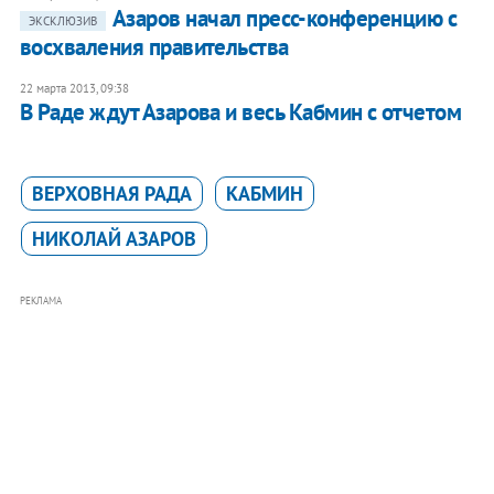
Азаров начал пресс-конференцию с
ЭКСКЛЮЗИВ
восхваления правительства
22 марта 2013, 09:38
В Раде ждут Азарова и весь Кабмин с отчетом
ВЕРХОВНАЯ РАДА
КАБМИН
НИКОЛАЙ АЗАРОВ
РЕКЛАМА