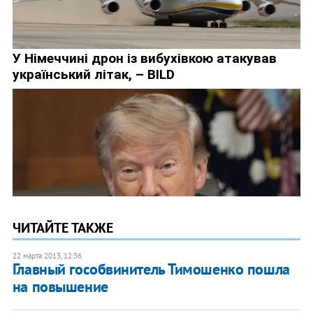
ЧИТАЙТЕ ТАКЖЕ
22 марта 2013, 12:36
Главный гособвинитель Тимошенко пошла
на повышение