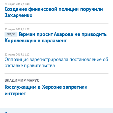
22 марта 2013, 11:40
Создание финансовой полиции поручили
Захарченко
22 марта 2013, 11:27
Герман просит Азарова не приводить
ВИДЕО
Королевскую в парламент
22 марта 2013, 11:12
Оппозиция зарегистрировала постановление об
отставке правительства
ВЛАДИМИР МАРУС
Госслужащим в Херсоне запретили
интернет