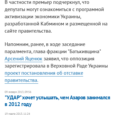
В частности премьер подчеркнул, что
депутаты могут ознакомиться с программой
активизации экономики Украины,
разработанной Кабмином и размещенной на
сайте правительства.
Напомним, ранее, в ходе заседание
паралмента, глава фракции "Батькивщина"
Арсений Яценюк
заявил, что оппозиция
зарегистрировала в Верховной Раде Украины
проект постановления об отставке
правительства.
09 января 2013, 09:56
"УДАР" хочет услышать, чем Азаров занимался
в 2012 году
19 марта 2013, 11:24