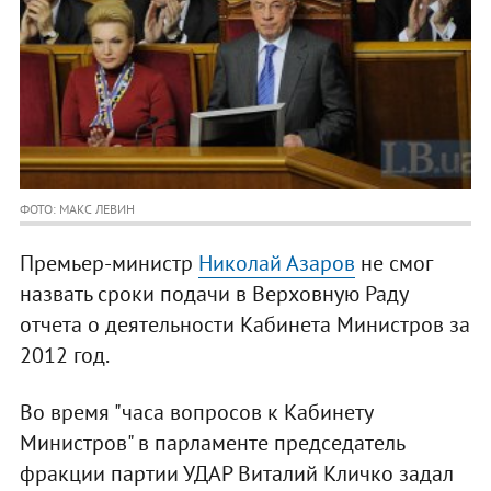
ФОТО: МАКС ЛЕВИН
Премьер-министр
Николай Азаров
не смог
назвать сроки подачи в Верховную Раду
отчета о деятельности Кабинета Министров за
2012 год.
Во время "часа вопросов к Кабинету
Министров" в парламенте председатель
фракции партии УДАР Виталий Кличко задал