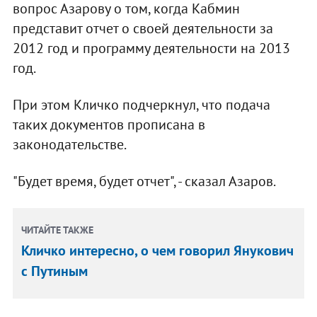
вопрос Азарову о том, когда Кабмин
представит отчет о своей деятельности за
2012 год и программу деятельности на 2013
год.
При этом Кличко подчеркнул, что подача
таких документов прописана в
законодательстве.
"Будет время, будет отчет", - сказал Азаров.
ЧИТАЙТЕ ТАКЖЕ
Кличко интересно, о чем говорил Янукович
с Путиным