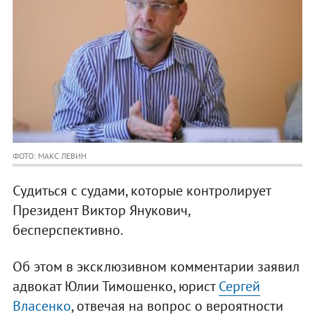
ФОТО: МАКС ЛЕВИН
Судиться с судами, которые контролирует
Президент Виктор Янукович,
бесперспективно.
Об этом в эксклюзивном комментарии заявил
адвокат Юлии Тимошенко, юрист
Сергей
Власенко
, отвечая на вопрос о вероятности