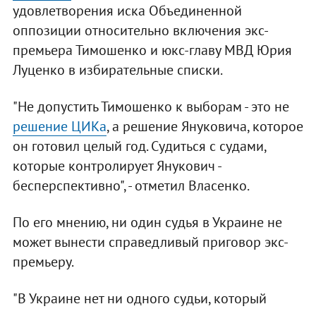
удовлетворения иска Объединенной
оппозиции относительно включения экс-
премьера Тимошенко и юкс-главу МВД Юрия
Луценко в избирательные списки.
"Не допустить Тимошенко к выборам - это не
решение ЦИКа
, а решение Януковича, которое
он готовил целый год. Судиться с судами,
которые контролирует Янукович -
бесперспективно", - отметил Власенко.
По его мнению, ни один судья в Украине не
может вынести справедливый приговор экс-
премьеру.
"В Украине нет ни одного судьи, который