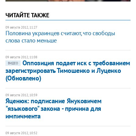
ЧИТАЙТЕ ТАКЖЕ
09 августа 2012, 11:27
Половина украинцев считают, что свободы
слова стало меньше
09 августа 2012, 11:08
Оппозиция подает иск с требованием
ВИДЕО
зарегистрировать Тимошенко и Луценко
(Обновлено)
09 августа 2012, 10:59
Яценюк: подписание Януковичем
"языкового" закона - причина для
импичмента
09 августа 2012, 10:52