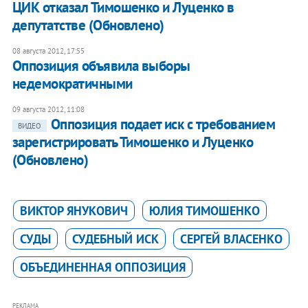
ЦИК отказал Тимошенко и Луценко в
депутатстве (Обновлено)
08 августа 2012, 17:55
Оппозиция объявила выборы
недемократичными
09 августа 2012, 11:08
Оппозиция подает иск с требованием
ВИДЕО
зарегистрировать Тимошенко и Луценко
(Обновлено)
ВИКТОР ЯНУКОВИЧ
ЮЛИЯ ТИМОШЕНКО
СУДЫ
СУДЕБНЫЙ ИСК
СЕРГЕЙ ВЛАСЕНКО
ОБЪЕДИНЕННАЯ ОППОЗИЦИЯ
РЕКЛАМА