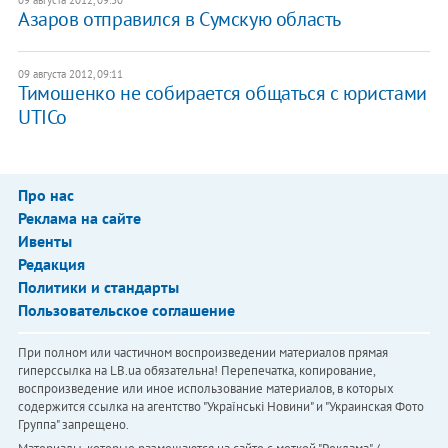
09 августа 2012, 09:30
Азаров отправился в Сумскую область
09 августа 2012, 09:11
Тимошенко не собирается общаться с юристами
UTICo
Про нас
Реклама на сайте
Ивенты
Редакция
Политики и стандарты
Пользовательское соглашение
При полном или частичном воспроизведении материалов прямая
гиперссылка на LB.ua обязательна! Перепечатка, копирование,
воспроизведение или иное использование материалов, в которых
содержится ссылка на агентство "Українськi Новини" и "Украинская Фото
Группа" запрещено.