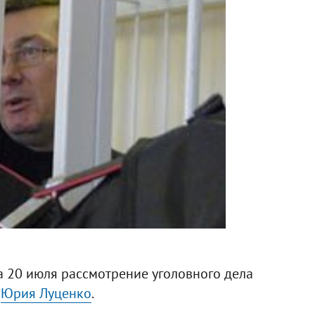
 20 июля рассмотрение уголовного дела
л
Юрия Луценко
.