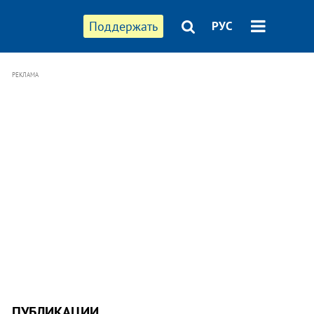
Поддержать
РУС
РЕКЛАМА
ПУБЛИКАЦИИ