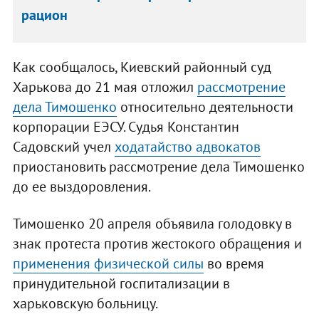
рацион
Как сообщалось, Киевский районный суд
Харькова до 21 мая отложил
рассмотрение
дела Тимошенко
относительно деятельности
корпорации ЕЭСУ. Судья Константин
Садовский учел
ходатайство адвокатов
приостановить рассмотрение дела Тимошенко
до ее выздоровления.
Тимошенко 20 апреля объявила голодовку в
знак протеста против жестокого обращения и
применения физической силы
во время
принудительной госпитализации в
харьковскую больницу.