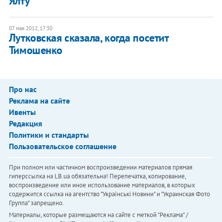
Ялту
07 мая 2012, 17:30
Лутковская сказала, когда посетит
Тимошенко
Про нас
Реклама на сайте
Ивенты
Редакция
Политики и стандарты
Пользовательское соглашение
При полном или частичном воспроизведении материалов прямая
гиперссылка на LB.ua обязательна! Перепечатка, копирование,
воспроизведение или иное использование материалов, в которых
содержится ссылка на агентство "Українськi Новини" и "Украинская Фото
Группа" запрещено.
Материалы, которые размещаются на сайте с меткой "Реклама" /