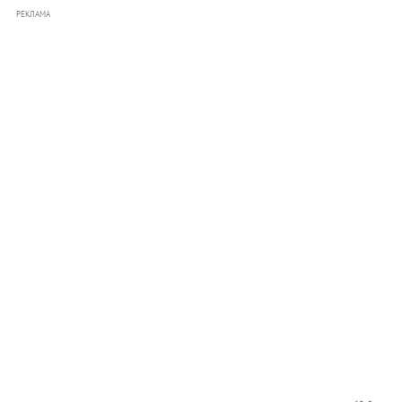
РЕКЛАМА