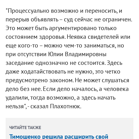
"Процессуально возможно и переносить, и
перерыв объявлять – суд сейчас не ограничен.
Это может быть аргументировано только
состоянием здоровья. Неявка свидетелей или
еще кого-то – можно чем-то заниматься, но
при отсутствии Юлии Владимировны
заседание однозначно не состоится. Здесь
даже ходатайствовать не нужно, это четко
предусмотрено законом. Не может слушаться
дело без нее. Если дело началось, а человека
удалили, тогда возможно, а здесь начать
нельзя", - сказал Плахотнюк.
ЧИТАЙТЕ ТАКЖЕ
Тимошенко решила расширить свой