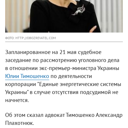
ФОТО: HTTP://OBOZREVATEL.COM
Запланированное на 21 мая судебное
заседание по рассмотрению уголовного дела
в отношении экс-премьер-министра Украины
Юлии Тимошенко
по деятельности
корпорации "Единые энергетические системы
Украины" в случае отсутствия подсудимой не
начнется.
Об этом сказал адвокат Тимошенко Александр
Плахотнюк.