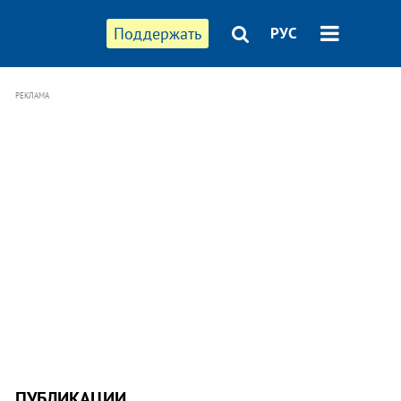
Поддержать
РУС
РЕКЛАМА
ПУБЛИКАЦИИ