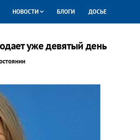
НОВОСТИ
БЛОГИ
ДОСЬЕ
одает уже девятый день
состоянии