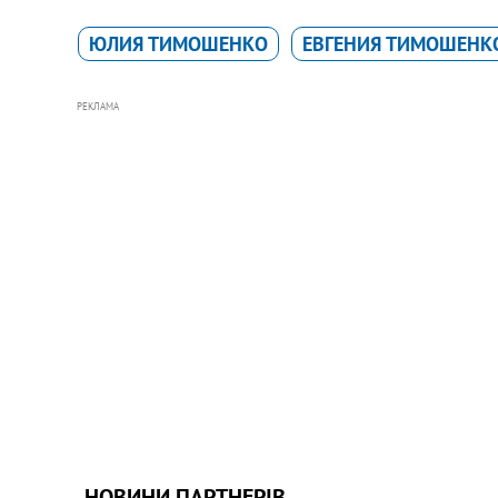
ЮЛИЯ ТИМОШЕНКО
ЕВГЕНИЯ ТИМОШЕНК
РЕКЛАМА