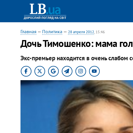
Главная
—
Политика
—
28 апреля 2012
, 15:46
Дочь Тимошенко: мама гол
Экс-премьер находится в очень слабом 