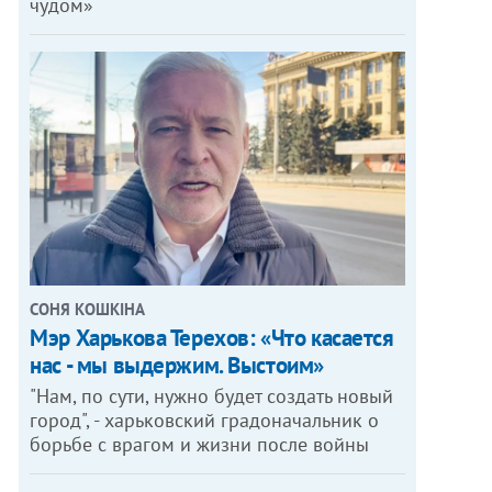
чудом»
СОНЯ КОШКІНА
Мэр Харькова Терехов: «Что касается
нас - мы выдержим. Выстоим»
"Нам, по сути, нужно будет создать новый
город", - харьковский градоначальник о
борьбе с врагом и жизни после войны