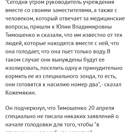
"Сегодня утром руководитель учреждения
вместе со своими заместителями, а также с
человеком, который отвечает за медицинские
вопросы, пришли к Юлии Владимировны
Тимошенко и сказали, что им известно от тех
людей, которые находятся вместе с ней, что
она голодает, что она пьет только воду. В
таком случае они вынуждены будут ее
изолировать, поселить одну и принудительно
кормить ее из специального зонда, то есть,
они готовятся к насилию номер два", - сказал
Кожемякин.
Он подчеркнул, что Тимошенко 20 апреля
специально не писала никаких заявлений о
начале голодовки для того, чтобы "в