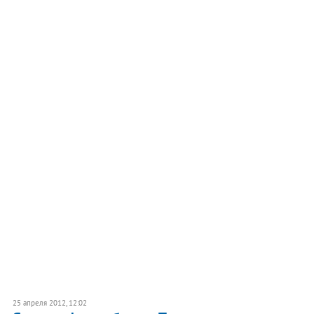
25 апреля 2012, 12:02