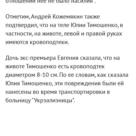
отношении нее не было насилия".
Отметим, Андрей Кожемякин также
подтвердил, что на теле Юлии Тимошенко, в
частности, на животе, левой и правой руках
имеются кровоподтеки.
Дочь экс-премьера Евгения сказала, что на
животе Тимошенко есть кровоподтек
диаметром 8-10 см. По ее словам, как сказала
Юлия Тимошенко, эти повреждения были ей
нанесены во время транспортировки в
больницу "Укрзализницы".