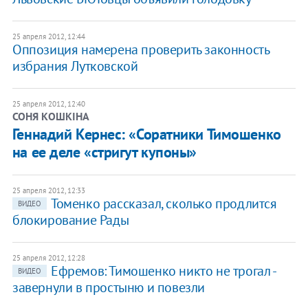
25 апреля 2012, 12:44
Оппозиция намерена проверить законность
избрания Лутковской
25 апреля 2012, 12:40
СОНЯ КОШКІНА
​Геннадий Кернес: «Соратники Тимошенко
на ее деле «стригут купоны»
25 апреля 2012, 12:33
Томенко рассказал, сколько продлится
ВИДЕО
блокирование Рады
25 апреля 2012, 12:28
Ефремов: Тимошенко никто не трогал -
ВИДЕО
завернули в простыню и повезли