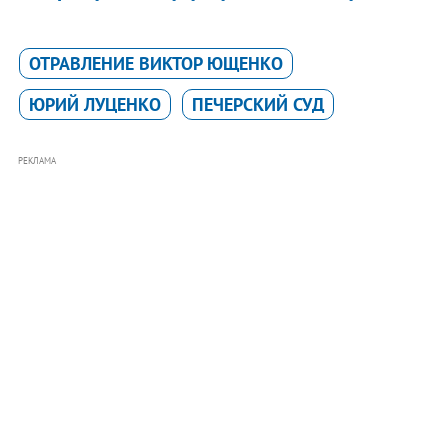
ОТРАВЛЕНИЕ ВИКТОР ЮЩЕНКО
ЮРИЙ ЛУЦЕНКО
ПЕЧЕРСКИЙ СУД
РЕКЛАМА