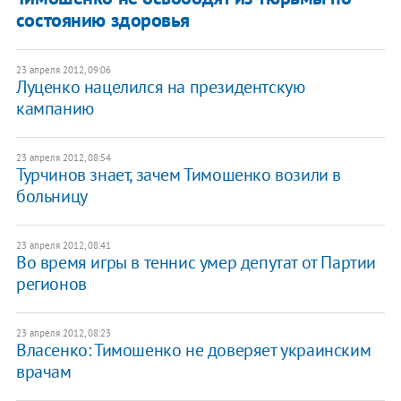
состоянию здоровья
23 апреля 2012, 09:06
Луценко нацелился на президентскую
кампанию
23 апреля 2012, 08:54
Турчинов знает, зачем Тимошенко возили в
больницу
23 апреля 2012, 08:41
Во время игры в теннис умер депутат от Партии
регионов
23 апреля 2012, 08:23
​Власенко: Тимошенко не доверяет украинским
врачам