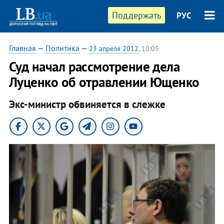
Поддержать
РУС
Главная
—
Политика
—
23 апреля 2012
, 10:05
Суд начал рассмотрение дела
Луценко об отравлении Ющенко
Экс-министр обвиняется в слежке