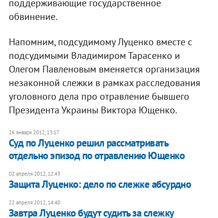
поддерживающие государственное
обвинение.
Напомним, подсудимому Луценко вместе с
подсудимыми Владимиром Тарасенко и
Олегом Павленовым вменяется организация
незаконной слежки в рамках расследования
уголовного дела про отравление бывшего
Президента Украины Виктора Ющенко.
26 января 2012, 13:17
Суд по Луценко решил рассматривать
отдельно эпизод по отравлению Ющенко
02 апреля 2012, 12:43
Защита Луценко: дело по слежке абсурдно
22 апреля 2012, 14:40
Завтра Луценко будут судить за слежку