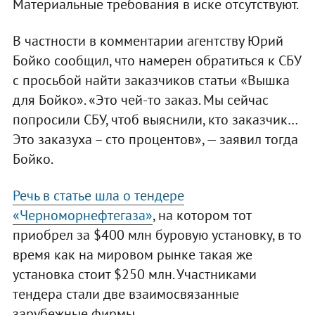
Материальные требования в иске отсутствуют.
В частности в комментарии агентству Юрий
Бойко сообщил, что намерен обратиться к СБУ
с просьбой найти заказчиков статьи «Вышка
для Бойко». «Это чей-то заказ. Мы сейчас
попросили СБУ, чтоб выяснили, кто заказчик…
Это заказуха – сто процентов», — заявил тогда
Бойко.
Речь в статье шла о тендере
«Черноморнефтегаза»
, на котором тот
приобрел за $400 млн буровую установку, в то
время как на мировом рынке такая же
установка стоит $250 млн. Участниками
тендера стали две взаимосвязанные
зарубежные фирмы.