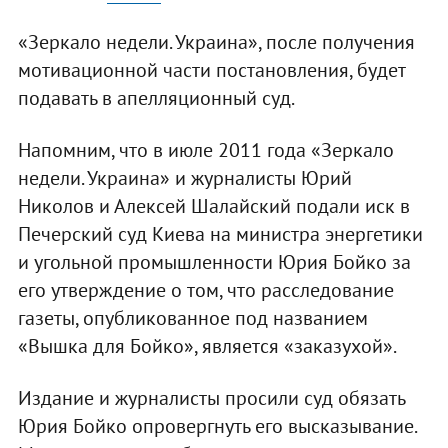
«Зеркало недели. Украина», после получения
мотивационной части постановления, будет
подавать в апелляционный суд.
Напомним, что в июле 2011 года «Зеркало
недели. Украина» и журналисты Юрий
Николов и Алексей Шалайский подали иск в
Печерский суд Киева на министра энергетики
и угольной промышленности Юрия Бойко за
его утверждение о том, что расследование
газеты, опубликованное под названием
«Вышка для Бойко», является «заказухой».
Издание и журналисты просили суд обязать
Юрия Бойко опровергнуть его высказывание.