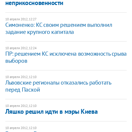
неприкосновенности
10 апреля 2012, 12:27
Симоненко: КС своим решением выполнил
задание крупного капитала
10 апреля 2012, 12:24
ПР: решением КС исключена возможность срыва
выборов
10 апреля 2012, 12:10
Львовские регионалы отказались работать
перед Пасхой
10 апреля 2012, 12:10
Ляшко решил идти в мэры Киева
10 апреля 2012, 12:10