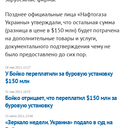
Позднее официальные лица «Нафтогаза
Украины» утверждали, что остальная сумма
(разница в цене в $150 млн) будет потрачена
на дополнительные товары и услуги,
документального подтверждения чему не
было предоставлено до сих пор.
28 мая 2011, 15:27
У Бойко переплатили за буровую установку
$150 млн
31 мая 2011, 18:55
Бойко отрицает, что переплатил $150 млн за
буровую установку
13 июля 2011, 13:48
«Зеркало недели. Украина» подало в суд на