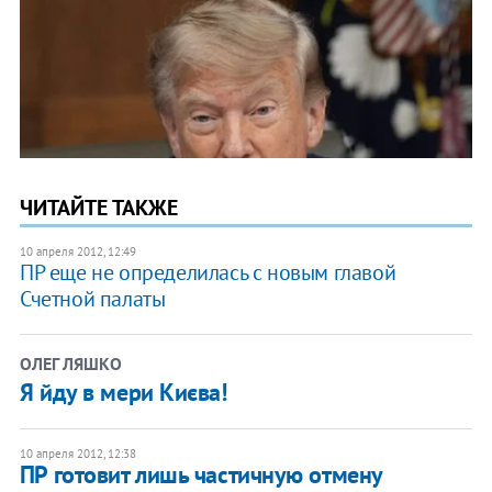
ЧИТАЙТЕ ТАКЖЕ
10 апреля 2012, 12:49
ПР еще не определилась с новым главой
Счетной палаты
ОЛЕГ ЛЯШКО
Я йду в мери Києва!
10 апреля 2012, 12:38
ПР готовит лишь частичную отмену