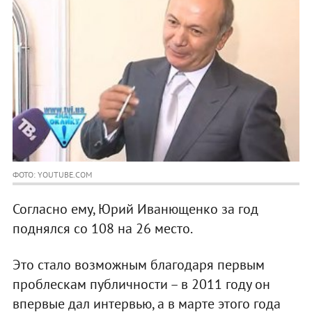
ФОТО: YOUTUBE.COM
Согласно ему, Юрий Иванющенко за год
поднялся со 108 на 26 место.
Это стало возможным благодаря первым
проблескам публичности – в 2011 году он
впервые дал интервью, а в марте этого года