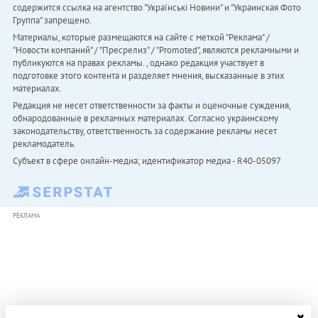
содержится ссылка на агентство "Українськi Новини" и "Украинская Фото
Группа" запрещено.
Материалы, которые размещаются на сайте с меткой "Реклама" /
"Новости компаний" / "Пресрелиз" / "Promoted", являются рекламными и
публикуются на правах рекламы. , однако редакция участвует в
подготовке этого контента и разделяет мнения, высказанные в этих
материалах.
Редакция не несет ответственности за факты и оценочные суждения,
обнародованные в рекламных материалах. Согласно украинскому
законодательству, ответственность за содержание рекламы несет
рекламодатель.
Субъект в сфере онлайн-медиа; идентификатор медиа - R40-05097
РЕКЛАМА