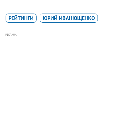
РЕЙТИНГИ
ЮРИЙ ИВАНЮЩЕНКО
РЕКЛАМА