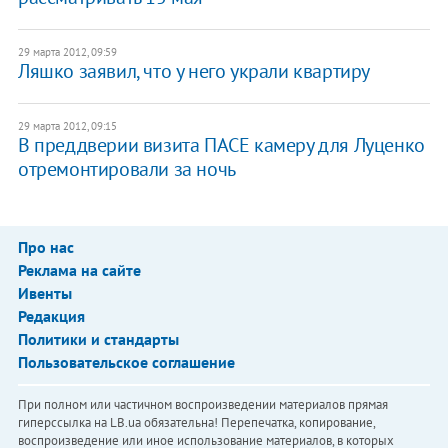
29 марта 2012, 09:59
Ляшко заявил, что у него украли квартиру
29 марта 2012, 09:15
В преддверии визита ПАСЕ камеру для Луценко
отремонтировали за ночь
Про нас
Реклама на сайте
Ивенты
Редакция
Политики и стандарты
Пользовательское соглашение
При полном или частичном воспроизведении материалов прямая
гиперссылка на LB.ua обязательна! Перепечатка, копирование,
воспроизведение или иное использование материалов, в которых